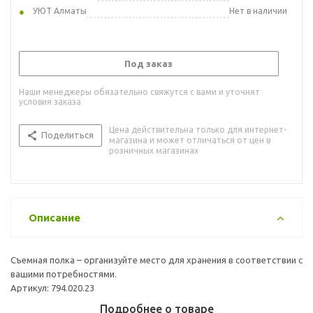
УЮТ Алматы
Нет в наличии
Под заказ
Наши менеджеры обязательно свяжутся с вами и уточнят
условия заказа
Цена действительна только для интернет-
Поделиться
магазина и может отличаться от цен в
розничных магазинах
Описание
Съемная полка – организуйте место для хранения в соответствии с
вашими потребностями.
Артикул: 794.020.23
Подробнее о товаре