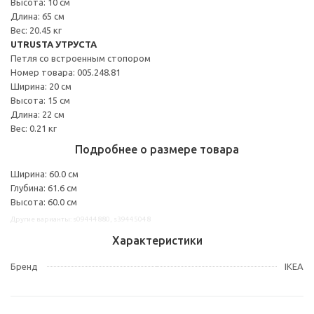
Высота: 10 см
Длина: 65 см
Вес: 20.45 кг
UTRUSTA УТРУСТА
Петля со встроенным стопором
Номер товара: 005.248.81
Ширина: 20 см
Высота: 15 см
Длина: 22 см
Вес: 0.21 кг
Подробнее о размере товара
Ширина: 60.0 см
Глубина: 61.6 см
Высота: 60.0 см
Другие варианты: s09444880, s39445048
Характеристики
Бренд
IKEA