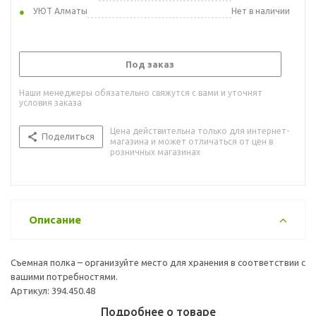
УЮТ Алматы
Нет в наличии
Под заказ
Наши менеджеры обязательно свяжутся с вами и уточнят
условия заказа
Цена действительна только для интернет-
Поделиться
магазина и может отличаться от цен в
розничных магазинах
Описание
Съемная полка – организуйте место для хранения в соответствии с
вашими потребностями.
Артикул: 394.450.48
Подробнее о товаре