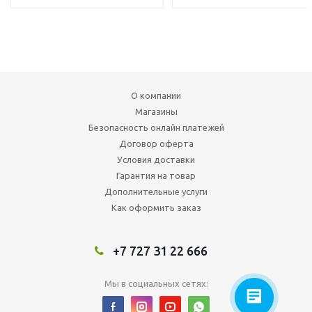
О компании
Магазины
Безопасность онлайн платежей
Договор оферта
Условия доставки
Гарантия на товар
Дополнительные услуги
Как оформить заказ
+7 727 31 22 666
Мы в социальных сетях: