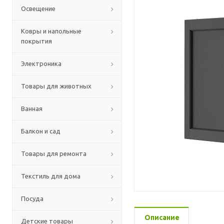
Освещение
Ковры и напольные
покрытия
Электроника
Товары для животных
Ванная
Балкон и сад
Товары для ремонта
Текстиль для дома
Посуда
Описание
Детские товары