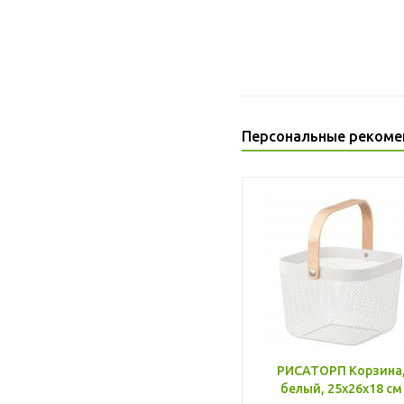
Персональные рекоме
РИСАТОРП Корзина
белый, 25x26x18 см