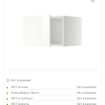
Нет в наличии
УЮТ Астана
Нет в наличии
Новосибирск, Лента
Нет в наличии
УЮТ в тц Апорт
Нет в наличии
УЮТ Алматы
Нет в наличии