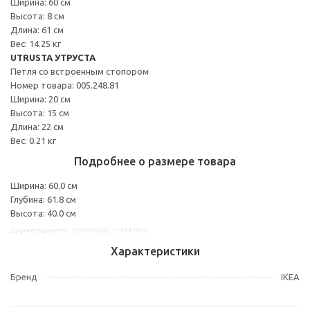
Ширина: 60 см
Высота: 8 см
Длина: 61 см
Вес: 14.25 кг
UTRUSTA УТРУСТА
Петля со встроенным стопором
Номер товара: 005.248.81
Ширина: 20 см
Высота: 15 см
Длина: 22 см
Вес: 0.21 кг
Подробнее о размере товара
Ширина: 60.0 см
Глубина: 61.8 см
Высота: 40.0 см
Другие варианты: s59445660, s19447010
Характеристики
Бренд
IKEA