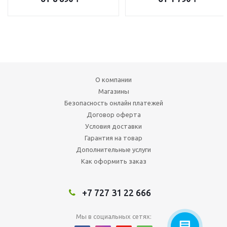
О компании
Магазины
Безопасность онлайн платежей
Договор оферта
Условия доставки
Гарантия на товар
Дополнительные услуги
Как оформить заказ
+7 727 31 22 666
Мы в социальных сетях: