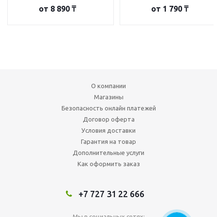
от
8 890 ₸
от
1 790 ₸
О компании
Магазины
Безопасность онлайн платежей
Договор оферта
Условия доставки
Гарантия на товар
Дополнительные услуги
Как оформить заказ
+7 727 31 22 666
Мы в социальных сетях: