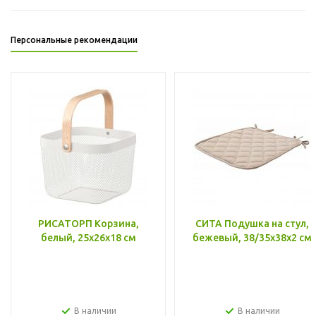
Персональные рекомендации
РИСАТОРП Корзина,
СИТА Подушка на стул,
белый, 25x26x18 см
бежевый, 38/35x38x2 см
В наличии
В наличии