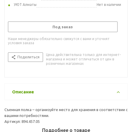
УЮТ Алматы
Нет в наличии
Под заказ
Наши менеджеры обязательно свяжутся с вами и уточнят
условия заказа
Цена действительна только для интернет-
Поделиться
магазина и может отличаться от цен в
розничных магазинах
Описание
Съемная полка – организуйте место для хранения в соответствии с
вашими потребностями.
Артикул: 894.457.05
Подробнее о товаре