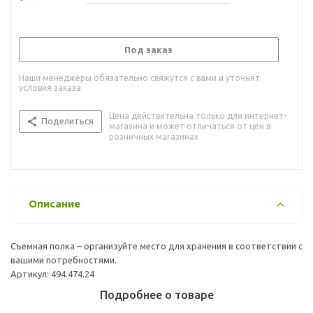
Под заказ
Наши менеджеры обязательно свяжутся с вами и уточнят
условия заказа
Цена действительна только для интернет-
Поделиться
магазина и может отличаться от цен в
розничных магазинах
Описание
Съемная полка – организуйте место для хранения в соответствии с
вашими потребностями.
Артикул: 494.474.24
Подробнее о товаре