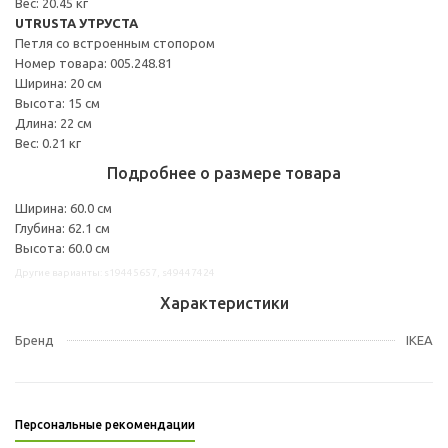
Вес: 20.45 кг
UTRUSTA УТРУСТА
Петля со встроенным стопором
Номер товара: 005.248.81
Ширина: 20 см
Высота: 15 см
Длина: 22 см
Вес: 0.21 кг
Подробнее о размере товара
Ширина: 60.0 см
Глубина: 62.1 см
Высота: 60.0 см
Другие варианты: s19445657, s49447424
Характеристики
Бренд
IKEA
Персональные рекомендации