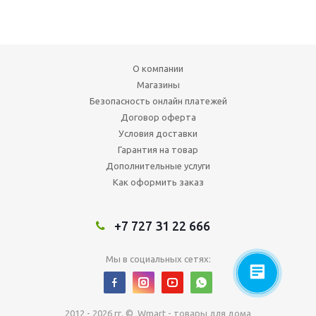
О компании
Магазины
Безопасность онлайн платежей
Договор оферта
Условия доставки
Гарантия на товар
Дополнительные услуги
Как оформить заказ
+7 727 31 22 666
Мы в социальных сетях:
2012 - 2026 гг. © Wmart - товары для дома