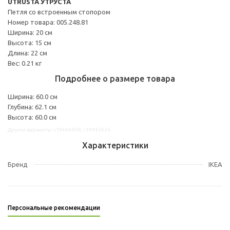
UTRUSTA УТРУСТА
Петля со встроенным стопором
Номер товара: 005.248.81
Ширина: 20 см
Высота: 15 см
Длина: 22 см
Вес: 0.21 кг
Подробнее о размере товара
Ширина: 60.0 см
Глубина: 62.1 см
Высота: 60.0 см
Другие варианты: s19444498, s19445426
Характеристики
Бренд
IKEA
Персональные рекомендации