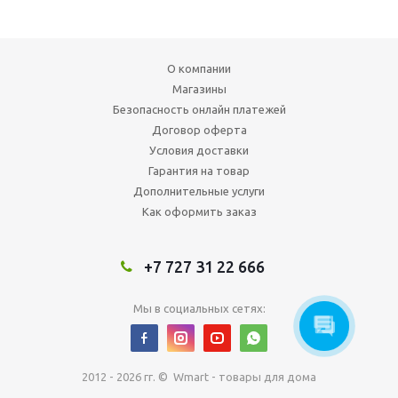
О компании
Магазины
Безопасность онлайн платежей
Договор оферта
Условия доставки
Гарантия на товар
Дополнительные услуги
Как оформить заказ
+7 727 31 22 666
Мы в социальных сетях:
2012 - 2026 гг. © Wmart - товары для дома