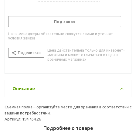
Под заказ
Наши менеджеры обязательно свяжутся с вами и уточнят
условия заказа
Цена действительна только для интернет-
Поделиться
магазина и может отличаться от цен в
розничных магазинах
Описание
Съемная полка – организуйте место для хранения в соответствии с
вашими потребностями.
Артикул: 194.454.26
Подробнее о товаре