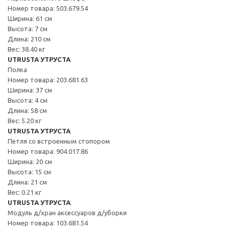
Номер товара: 503.679.54
Ширина: 61 см
Высота: 7 см
Длина: 210 см
Вес: 38.40 кг
UTRUSTA УТРУСТА
Полка
Номер товара: 203.681.63
Ширина: 37 см
Высота: 4 см
Длина: 58 см
Вес: 5.20 кг
UTRUSTA УТРУСТА
Петля со встроенным стопором
Номер товара: 904.017.86
Ширина: 20 см
Высота: 15 см
Длина: 21 см
Вес: 0.21 кг
UTRUSTA УТРУСТА
Модуль д/хран аксессуаров д/уборки
Номер товара: 103.681.54