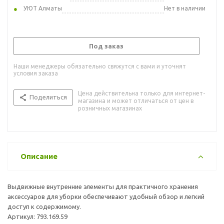
УЮТ Алматы
Нет в наличии
Под заказ
Наши менеджеры обязательно свяжутся с вами и уточнят
условия заказа
Цена действительна только для интернет-
Поделиться
магазина и может отличаться от цен в
розничных магазинах
Описание
Выдвижные внутренние элементы для практичного хранения
аксессуаров для уборки обеспечивают удобный обзор и легкий
доступ к содержимому.
Артикул: 793.169.59