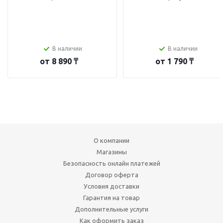
В наличии
В наличии
от
8 890 ₸
от
1 790 ₸
О компании
Магазины
Безопасность онлайн платежей
Договор оферта
Условия доставки
Гарантия на товар
Дополнительные услуги
Как оформить заказ