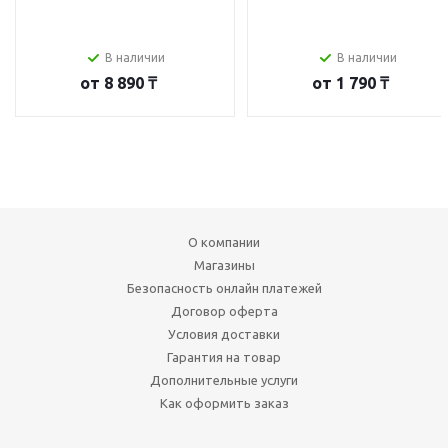
В наличии
В наличии
от
8 890 ₸
от
1 790 ₸
О компании
Магазины
Безопасность онлайн платежей
Договор оферта
Условия доставки
Гарантия на товар
Дополнительные услуги
Как оформить заказ