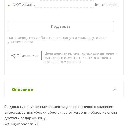
УЮТ Алматы
Нет в наличии
Под заказ
Наши менеджеры обязательно свяжутся с вами и уточнят
условия заказа
Цена действительна только для интернет-
Поделиться
магазина и может отличаться от цен в
розничных магазинах
Описание
Выдвижные внутренние элементы для практичного хранения
аксессуаров для уборки обеспечивают удобный обзор и легкий
доступ к содержимому.
Артикул: 592.583.71