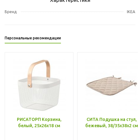
Бренд
IKEA
Персональные рекомендации
РИСАТОРП Корзина,
СИТА Подушка на стул,
белый, 25x26x18 см
бежевый, 38/35x38x2 см