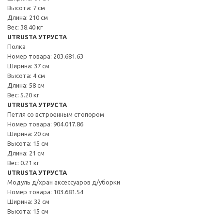
Высота: 7 см
Длина: 210 см
Вес: 38.40 кг
UTRUSTA УТРУСТА
Полка
Номер товара: 203.681.63
Ширина: 37 см
Высота: 4 см
Длина: 58 см
Вес: 5.20 кг
UTRUSTA УТРУСТА
Петля со встроенным стопором
Номер товара: 904.017.86
Ширина: 20 см
Высота: 15 см
Длина: 21 см
Вес: 0.21 кг
UTRUSTA УТРУСТА
Модуль д/хран аксессуаров д/уборки
Номер товара: 103.681.54
Ширина: 32 см
Высота: 15 см