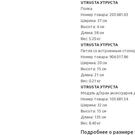
UTRUSTA УТРУСТА
Полка
Номер товара: 203.681.63
Ширина: 37 см
Высота: 4 см
Длина: 58 см
Вес: 5.20 кг
UTRUSTA УТРУСТА
Петля со встроенным стопо
Номер товара: 904.017.86
Ширина: 20 см
Высота: 15 см
Длина: 21 см
Вес: 0.21 кг
UTRUSTA УТРУСТА
Модуль д/хран аксессуаров 
Номер товара: 103.681.54
Ширина: 32 см
Высота: 15 см
Длина: 135 см
Вес: 8.40 кг
Подробнее о размере 