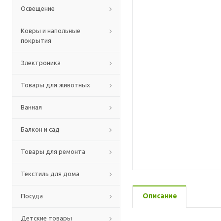
Освещение
Ковры и напольные
покрытия
Электроника
Товары для животных
Ванная
Балкон и сад
Товары для ремонта
Текстиль для дома
Описание
Посуда
Детские товары