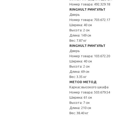
Номер товара: 492.329.18
RINGHULT РИНГУЛЬТ
Дверь
Номер товара: 703.672.17
Ширина: 40 см
Высота: 2 см
Длина: 149 см
Вес: 7.87 кг
RINGHULT РИНГУЛЬТ
Дверь
Номер товара: 103.672.20
Ширина: 40 см
Высота: 2 см
Длина: 69 см
Вес: 3.35 кг
METOD МЕТОД
Каркас высокого шкафа
Номер товара: 503.679.54
Ширина: 61 см
Высота: 7 см
Длина: 210 см
Вес: 38.40 кг