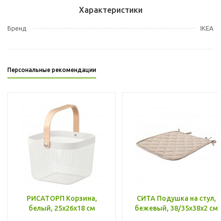
Характеристики
Бренд
IKEA
Персональные рекомендации
РИСАТОРП Корзина,
СИТА Подушка на стул,
белый, 25x26x18 см
бежевый, 38/35x38x2 см