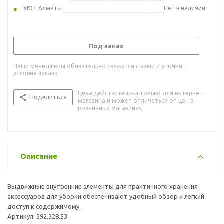
УЮТ Алматы
Нет в наличии
Под заказ
Наши менеджеры обязательно свяжутся с вами и уточнят
условия заказа
Цена действительна только для интернет-
Поделиться
магазина и может отличаться от цен в
розничных магазинах
Описание
Выдвижные внутренние элементы для практичного хранения
аксессуаров для уборки обеспечивают удобный обзор и легкий
доступ к содержимому.
Артикул: 392.328.53