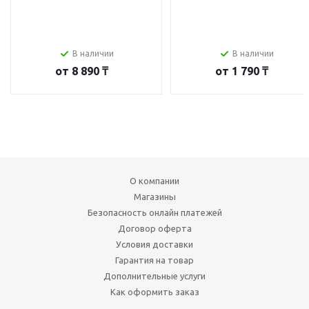
В наличии
В наличии
от
8 890 ₸
от
1 790 ₸
О компании
Магазины
Безопасность онлайн платежей
Договор оферта
Условия доставки
Гарантия на товар
Дополнительные услуги
Как оформить заказ