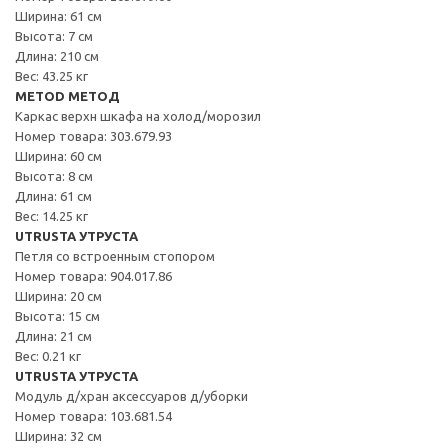
Ширина: 61 см
Высота: 7 см
Длина: 210 см
Вес: 43.25 кг
METOD МЕТОД
Каркас верхн шкафа на холод/морозил
Номер товара: 303.679.93
Ширина: 60 см
Высота: 8 см
Длина: 61 см
Вес: 14.25 кг
UTRUSTA УТРУСТА
Петля со встроенным стопором
Номер товара: 904.017.86
Ширина: 20 см
Высота: 15 см
Длина: 21 см
Вес: 0.21 кг
UTRUSTA УТРУСТА
Модуль д/хран аксессуаров д/уборки
Номер товара: 103.681.54
Ширина: 32 см