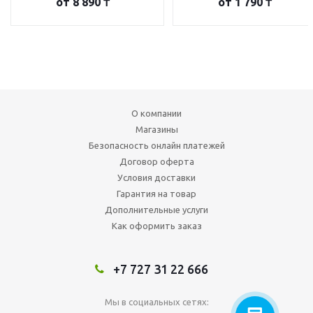
от
8 890 ₸
от
1 790 ₸
О компании
Магазины
Безопасность онлайн платежей
Договор оферта
Условия доставки
Гарантия на товар
Дополнительные услуги
Как оформить заказ
+7 727 31 22 666
Мы в социальных сетях: