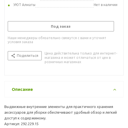
УЮТ Алматы
Нет в наличии
Под заказ
Наши менеджеры обязательно свяжутся с вами и уточнят
условия заказа
Цена действительна только для интернет-
Поделиться
магазина и может отличаться от цен в
розничных магазинах
Описание
Выдвижные внутренние элементы для практичного хранения
аксессуаров для уборки обеспечивают удобный обзор и легкий
доступ к содержимому.
Артикул: 292.229.15