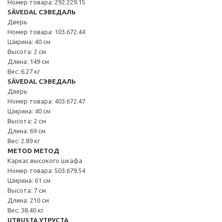
Номер товара: 292.229.15
SÄVEDAL СЭВЕДАЛЬ
Дверь
Номер товара: 103.672.44
Ширина: 40 см
Высота: 2 см
Длина: 149 см
Вес: 6.27 кг
SÄVEDAL СЭВЕДАЛЬ
Дверь
Номер товара: 403.672.47
Ширина: 40 см
Высота: 2 см
Длина: 69 см
Вес: 2.89 кг
METOD МЕТОД
Каркас высокого шкафа
Номер товара: 503.679.54
Ширина: 61 см
Высота: 7 см
Длина: 210 см
Вес: 38.40 кг
UTRUSTA УТРУСТА