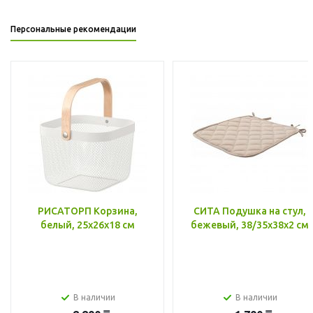
Персональные рекомендации
РИСАТОРП Корзина,
СИТА Подушка на стул,
белый, 25x26x18 см
бежевый, 38/35x38x2 см
В наличии
В наличии