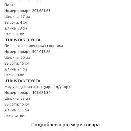
Полка
Номер товара: 203.681.63
Ширина: 37 см
Высота: 4 см
Длина: 58 см
Вес: 5.20 кг
UTRUSTA УТРУСТА
Петля со встроенным стопором
Номер товара: 904.017.86
Ширина: 20 см
Высота: 15 см
Длина: 21 см
Вес: 0.21 кг
UTRUSTA УТРУСТА
Модуль д/хран аксессуаров д/уборки
Номер товара: 103.681.54
Ширина: 32 см
Высота: 15 см
Длина: 135 см
Вес: 8.40 кг
Подробнее о размере товара