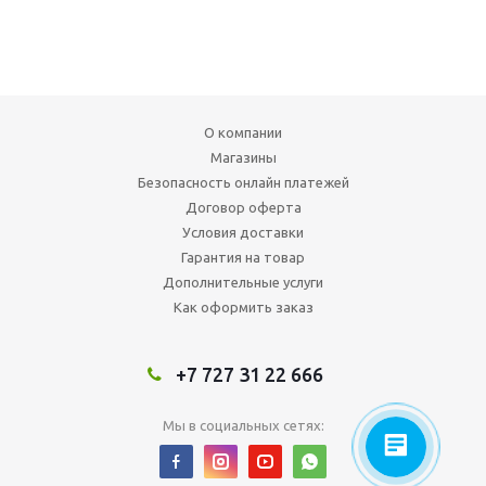
О компании
Магазины
Безопасность онлайн платежей
Договор оферта
Условия доставки
Гарантия на товар
Дополнительные услуги
Как оформить заказ
+7 727 31 22 666
Мы в социальных сетях: