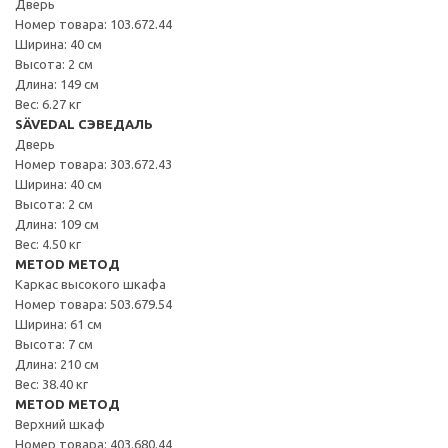
Дверь
Номер товара: 103.672.44
Ширина: 40 см
Высота: 2 см
Длина: 149 см
Вес: 6.27 кг
SÄVEDAL СЭВЕДАЛЬ
Дверь
Номер товара: 303.672.43
Ширина: 40 см
Высота: 2 см
Длина: 109 см
Вес: 4.50 кг
METOD МЕТОД
Каркас высокого шкафа
Номер товара: 503.679.54
Ширина: 61 см
Высота: 7 см
Длина: 210 см
Вес: 38.40 кг
METOD МЕТОД
Верхний шкаф
Номер товара: 403.680.44