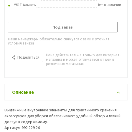
УЮТ Алматы
Нет в наличии
Под заказ
Наши менеджеры обязательно свяжутся с вами и уточнят
условия заказа
Цена действительна только для интернет-
Поделиться
магазина и может отличаться от цен в
розничных магазинах
Описание
Выдвижные внутренние элементы для практичного хранения
аксессуаров для уборки обеспечивают удобный обзор и легкий
доступ к содержимому.
Артикул: 992.229.26