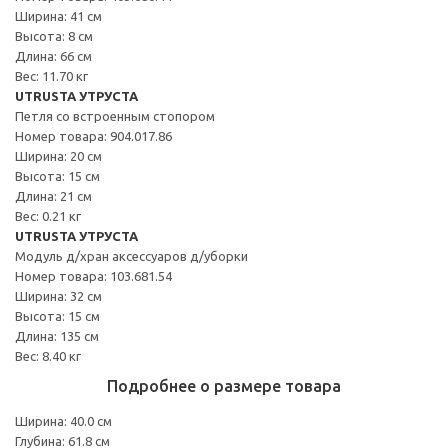
Ширина: 41 см
Высота: 8 см
Длина: 66 см
Вес: 11.70 кг
UTRUSTA УТРУСТА
Петля со встроенным стопором
Номер товара: 904.017.86
Ширина: 20 см
Высота: 15 см
Длина: 21 см
Вес: 0.21 кг
UTRUSTA УТРУСТА
Модуль д/хран аксессуаров д/уборки
Номер товара: 103.681.54
Ширина: 32 см
Высота: 15 см
Длина: 135 см
Вес: 8.40 кг
Подробнее о размере товара
Ширина: 40.0 см
Глубина: 61.8 см