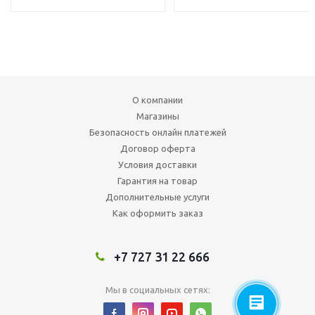
О компании
Магазины
Безопасность онлайн платежей
Договор оферта
Условия доставки
Гарантия на товар
Дополнительные услуги
Как оформить заказ
+7 727 31 22 666
Мы в социальных сетях: