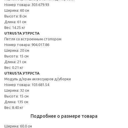
Номер товара: 303.679.93
Ширина: 60 см
Высота: 8 см
Длина: 61 см
Вес: 14.25 кг
UTRUSTA УТРУСТА
Петля со встроенным стопором
Номер товара: 904.017.86
Ширина: 20 см
Высота: 15 см
Длина: 21 см
Вес: 0.21 кг
UTRUSTA УТРУСТА
Модуль д/хран аксессуаров д/уборки
Номер товара: 103.681.54
Ширина: 32 см
Высота: 15 см
Длина: 135 см
Вес: 8.40 кг
Подробнее о размере товара
Ширина: 60.0 см