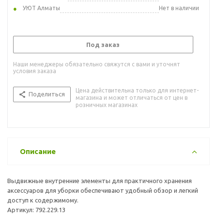
УЮТ Алматы
Нет в наличии
Под заказ
Наши менеджеры обязательно свяжутся с вами и уточнят
условия заказа
Цена действительна только для интернет-
Поделиться
магазина и может отличаться от цен в
розничных магазинах
Описание
Выдвижные внутренние элементы для практичного хранения
аксессуаров для уборки обеспечивают удобный обзор и легкий
доступ к содержимому.
Артикул: 792.229.13