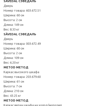
SÄVEDAL СЭВЕДАЛЬ
Дверь
Номер товара: 603.672.51
Ширина: 60 см
Высота: 2 см
Длина: 149 см
Вес: 8.33 кг
SÄVEDAL СЭВЕДАЛЬ
Дверь
Номер товара: 003.672.49
Ширина: 60 см
Высота: 2 см
Длина: 109 см
Вес: 6.20 кг
METOD МЕТОД
Каркас высокого шкафа
Номер товара: 203.679.60
Ширина: 61 см
Высота: 7 см
Длина: 210 см
Вес: 43.25 кг
METOD МЕТОД
Каркас верхн шкафа на холод/морозил