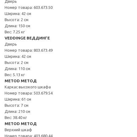
Дверь
Номер товара: 603.673.50
Ширина: 42 см
Высота: 2 см
Длина: 150 см
Вес: 7.25 кг
VEDDINGE ВЕДДИНГЕ
Дверь
Номер товара: 803.673.49
Ширина: 42 см
Высота: 2 см
Длина: 110 см
Вес: 5.13 кг
METOD МЕТОД
Каркас высокого шкафа
Номер товара: 503.679.54
Ширина: 61 см
Высота: 7 см
Длина: 210 см
Вес: 38.40 кг
METOD МЕТОД
Верхний шкаф
Номер товара: 403.680.44