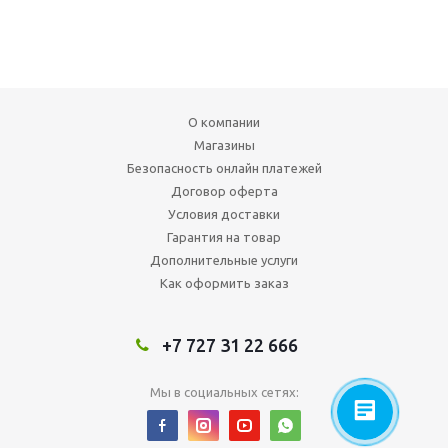
О компании
Магазины
Безопасность онлайн платежей
Договор оферта
Условия доставки
Гарантия на товар
Дополнительные услуги
Как оформить заказ
+7 727 31 22 666
Мы в социальных сетях: