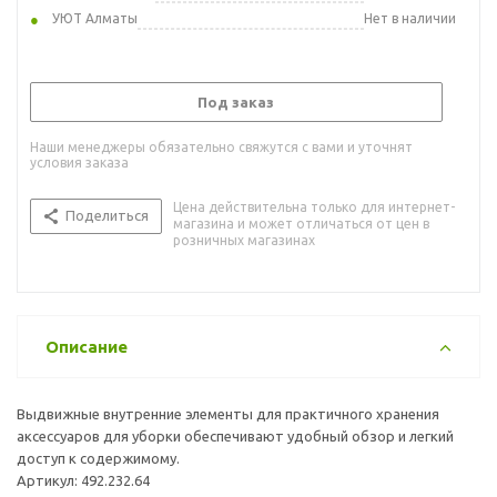
УЮТ Алматы
Нет в наличии
Под заказ
Наши менеджеры обязательно свяжутся с вами и уточнят
условия заказа
Цена действительна только для интернет-
Поделиться
магазина и может отличаться от цен в
розничных магазинах
Описание
Выдвижные внутренние элементы для практичного хранения
аксессуаров для уборки обеспечивают удобный обзор и легкий
доступ к содержимому.
Артикул: 492.232.64