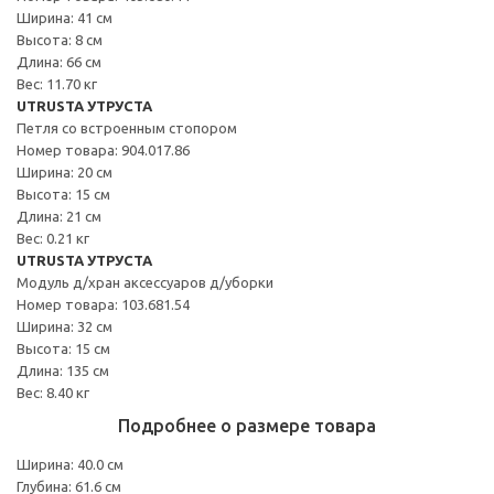
Ширина: 41 см
Высота: 8 см
Длина: 66 см
Вес: 11.70 кг
UTRUSTA УТРУСТА
Петля со встроенным стопором
Номер товара: 904.017.86
Ширина: 20 см
Высота: 15 см
Длина: 21 см
Вес: 0.21 кг
UTRUSTA УТРУСТА
Модуль д/хран аксессуаров д/уборки
Номер товара: 103.681.54
Ширина: 32 см
Высота: 15 см
Длина: 135 см
Вес: 8.40 кг
Подробнее о размере товара
Ширина: 40.0 см
Глубина: 61.6 см