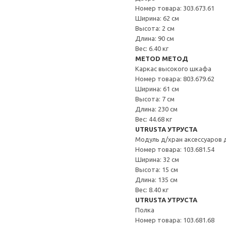
Номер товара: 303.673.61
Ширина: 62 см
Высота: 2 см
Длина: 90 см
Вес: 6.40 кг
METOD МЕТОД
Каркас высокого шкафа
Номер товара: 803.679.62
Ширина: 61 см
Высота: 7 см
Длина: 230 см
Вес: 44.68 кг
UTRUSTA УТРУСТА
Модуль д/хран аксессуаров 
Номер товара: 103.681.54
Ширина: 32 см
Высота: 15 см
Длина: 135 см
Вес: 8.40 кг
UTRUSTA УТРУСТА
Полка
Номер товара: 103.681.68