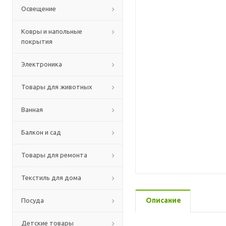
Освещение
Ковры и напольные
покрытия
Электроника
Товары для животных
Ванная
Балкон и сад
Товары для ремонта
Текстиль для дома
Описание
Посуда
Детские товары