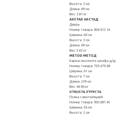
Высота: 3 см
Длина: 69 см
Вес: 3.81 кг
AXSTAD АКСТАД
Дверь
Номер товара: 804.912.16
Ширина: 60 см
Высота: 3 см
Длина: 69 см
Вес: 5.62 кг
METOD МЕТОД
Каркас высокого шкафа д/д
Номер товара: 703.679.48
Ширина: 61 см
Высота: 7 см
Длина: 239 см
Вес: 46.90 кг
UTRUSTA УТРУСТА
Полка с вентиляцией
Номер товара: 903.681.45
Ширина: 56 см
Высота: 2 см