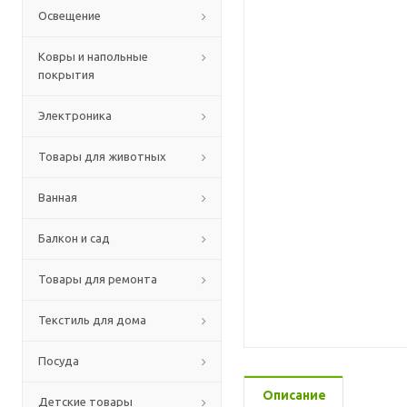
Освещение
Ковры и напольные
покрытия
Электроника
Товары для животных
Ванная
Балкон и сад
Товары для ремонта
Текстиль для дома
Посуда
Описание
Детские товары