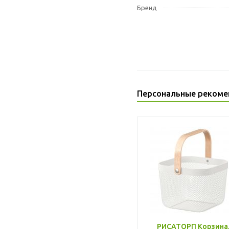
Бренд
Персональные рекоме
РИСАТОРП Корзина