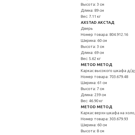
Высота: 3 см
Длина: 89 см
Вес: 7.11 кг
AXSTAD АКСТАД
Дверь
Номер товара: 804.912.16
Ширина: 60 см
Высота: 3 см
Длина: 69 см
Вес: 5.62 кг
METOD МЕТОД
Каркас высокого шкафа д/д
Номер товара: 703.679.48
Ширина: 61 см
Высота: 7 см
Длина: 239 см
Вес: 46.90 кг
METOD МЕТОД
Каркас верхн шкафа на хол
Номер товара: 303.679.93
Ширина: 60 см
Высота: 8 см