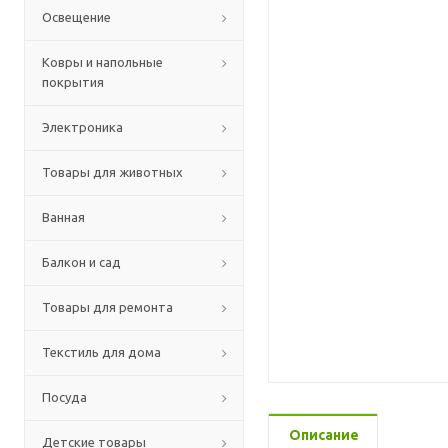
Освещение
Ковры и напольные
покрытия
Электроника
Товары для животных
Ванная
Балкон и сад
Товары для ремонта
Текстиль для дома
Посуда
Описание
Детские товары