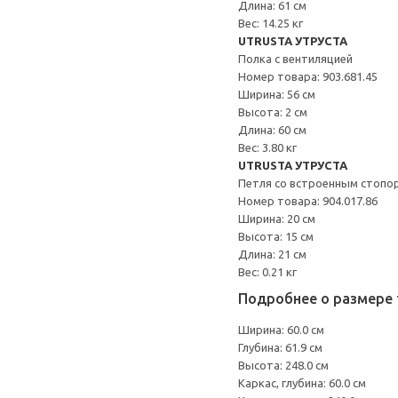
Длина: 61 см
Вес: 14.25 кг
UTRUSTA УТРУСТА
Полка с вентиляцией
Номер товара: 903.681.45
Ширина: 56 см
Высота: 2 см
Длина: 60 см
Вес: 3.80 кг
UTRUSTA УТРУСТА
Петля со встроенным стопо
Номер товара: 904.017.86
Ширина: 20 см
Высота: 15 см
Длина: 21 см
Вес: 0.21 кг
Подробнее о размере 
Ширина: 60.0 см
Глубина: 61.9 см
Высота: 248.0 см
Каркас, глубина: 60.0 см