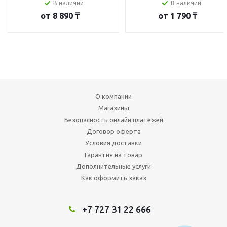
В наличии
В наличии
от
8 890 ₸
от
1 790 ₸
О компании
Магазины
Безопасность онлайн платежей
Договор оферта
Условия доставки
Гарантия на товар
Дополнительные услуги
Как оформить заказ
+7 727 31 22 666