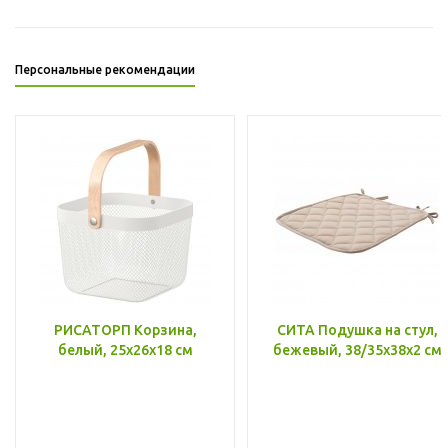
Персональные рекомендации
РИСАТОРП Корзина,
СИТА Подушка на стул,
белый, 25x26x18 см
бежевый, 38/35x38x2 см