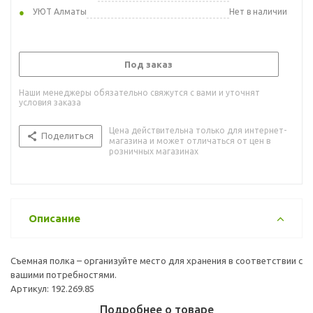
УЮТ Алматы
Нет в наличии
Под заказ
Наши менеджеры обязательно свяжутся с вами и уточнят
условия заказа
Цена действительна только для интернет-
Поделиться
магазина и может отличаться от цен в
розничных магазинах
Описание
Съемная полка – организуйте место для хранения в соответствии с
вашими потребностями.
Артикул: 192.269.85
Подробнее о товаре