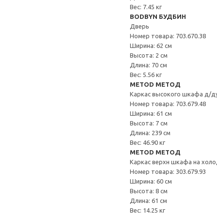
Вес: 7.45 кг
BODBYN БУДБИН
Дверь
Номер товара: 703.670.38
Ширина: 62 см
Высота: 2 см
Длина: 70 см
Вес: 5.56 кг
METOD МЕТОД
Каркас высокого шкафа д/д
Номер товара: 703.679.48
Ширина: 61 см
Высота: 7 см
Длина: 239 см
Вес: 46.90 кг
METOD МЕТОД
Каркас верхн шкафа на хол
Номер товара: 303.679.93
Ширина: 60 см
Высота: 8 см
Длина: 61 см
Вес: 14.25 кг