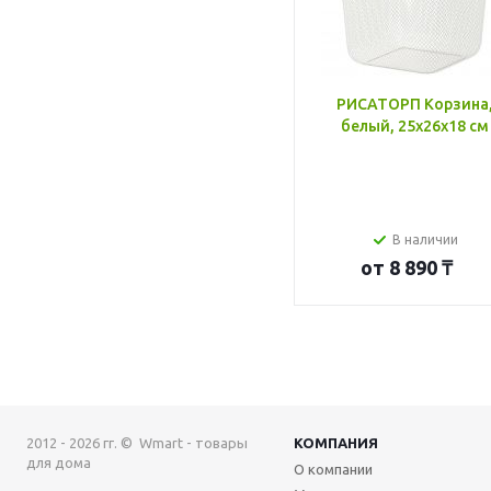
РИСАТОРП Корзина
белый, 25x26x18 см
В наличии
от
8 890 ₸
2012 - 2026 гг. © Wmart - товары
КОМПАНИЯ
для дома
О компании