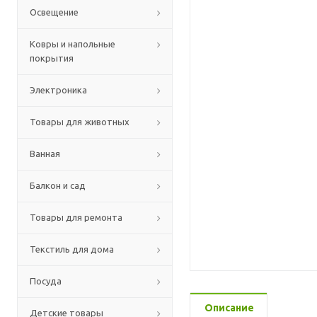
Освещение
Ковры и напольные
покрытия
Электроника
Товары для животных
Ванная
Балкон и сад
Товары для ремонта
Текстиль для дома
Посуда
Описание
Детские товары