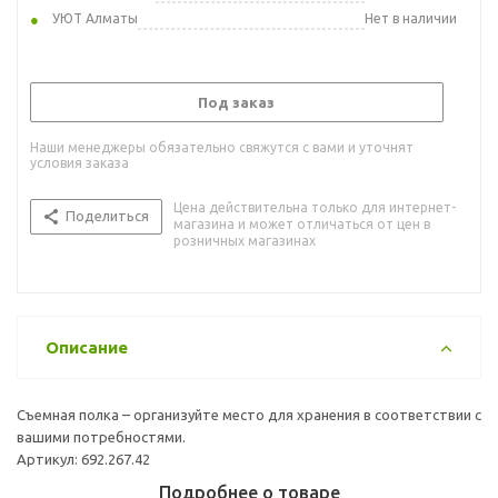
УЮТ Алматы
Нет в наличии
Под заказ
Наши менеджеры обязательно свяжутся с вами и уточнят
условия заказа
Цена действительна только для интернет-
Поделиться
магазина и может отличаться от цен в
розничных магазинах
Описание
Съемная полка – организуйте место для хранения в соответствии с
вашими потребностями.
Артикул: 692.267.42
Подробнее о товаре