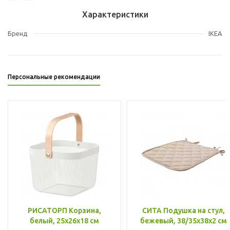
Характеристики
Бренд
IKEA
Персональные рекомендации
РИСАТОРП Корзина,
СИТА Подушка на стул,
белый, 25x26x18 см
бежевый, 38/35x38x2 см