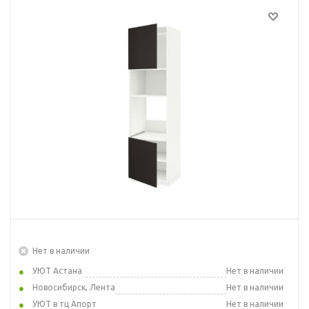
Нет в наличии
УЮТ Астана
Нет в наличии
Новосибирск, Лента
Нет в наличии
УЮТ в тц Апорт
Нет в наличии