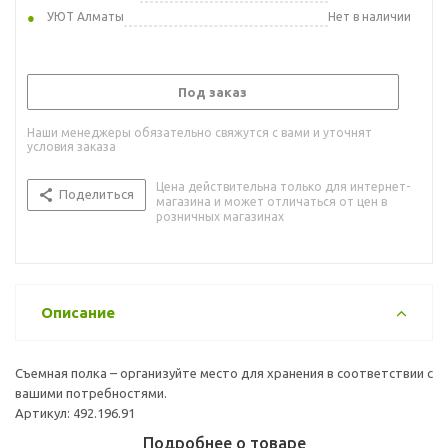
УЮТ Алматы
Нет в наличии
Под заказ
Наши менеджеры обязательно свяжутся с вами и уточнят
условия заказа
Цена действительна только для интернет-
Поделиться
магазина и может отличаться от цен в
розничных магазинах
Описание
Съемная полка – организуйте место для хранения в соответствии с
вашими потребностями.
Артикул: 492.196.91
Подробнее о товаре