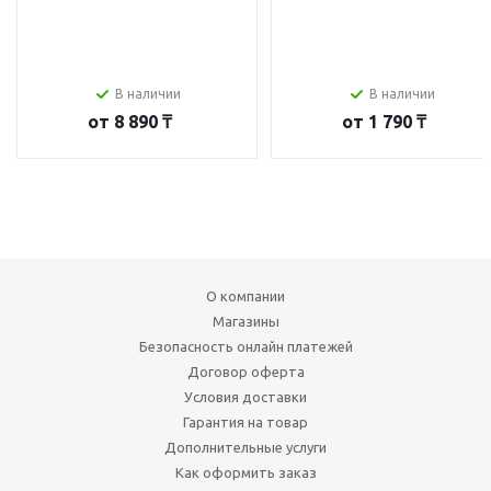
В наличии
В наличии
от
8 890 ₸
от
1 790 ₸
О компании
Магазины
Безопасность онлайн платежей
Договор оферта
Условия доставки
Гарантия на товар
Дополнительные услуги
Как оформить заказ