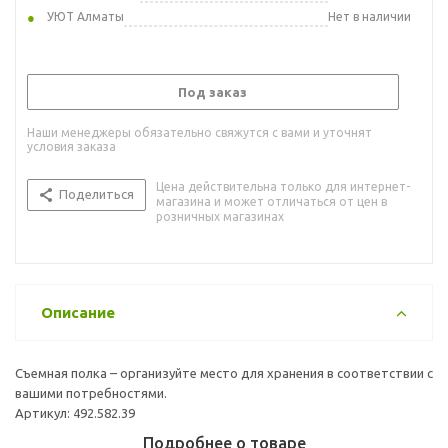
УЮТ Алматы
Нет в наличии
Под заказ
Наши менеджеры обязательно свяжутся с вами и уточнят
условия заказа
Цена действительна только для интернет-
Поделиться
магазина и может отличаться от цен в
розничных магазинах
Описание
Съемная полка – организуйте место для хранения в соответствии с
вашими потребностями.
Артикул: 492.582.39
Подробнее о товаре