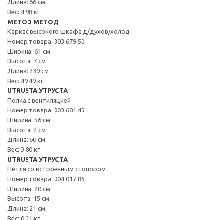
Длина: 66 см
Вес: 4.98 кг
METOD МЕТОД
Каркас высокого шкафа д/духов/холод
Номер товара: 303.679.50
Ширина: 61 см
Высота: 7 см
Длина: 239 см
Вес: 49.49 кг
UTRUSTA УТРУСТА
Полка с вентиляцией
Номер товара: 903.681.45
Ширина: 56 см
Высота: 2 см
Длина: 60 см
Вес: 3.80 кг
UTRUSTA УТРУСТА
Петля со встроенным стопором
Номер товара: 904.017.86
Ширина: 20 см
Высота: 15 см
Длина: 21 см
Вес: 0.21 кг