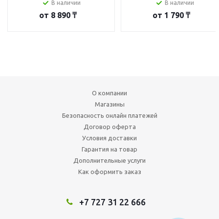
В наличии
В наличии
от
8 890 ₸
от
1 790 ₸
О компании
Магазины
Безопасность онлайн платежей
Договор оферта
Условия доставки
Гарантия на товар
Дополнительные услуги
Как оформить заказ
+7 727 31 22 666