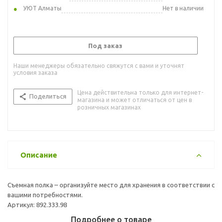
УЮТ Алматы
Нет в наличии
Под заказ
Наши менеджеры обязательно свяжутся с вами и уточнят
условия заказа
Цена действительна только для интернет-
Поделиться
магазина и может отличаться от цен в
розничных магазинах
Описание
Съемная полка – организуйте место для хранения в соответствии с
вашими потребностями.
Артикул: 892.333.98
Подробнее о товаре