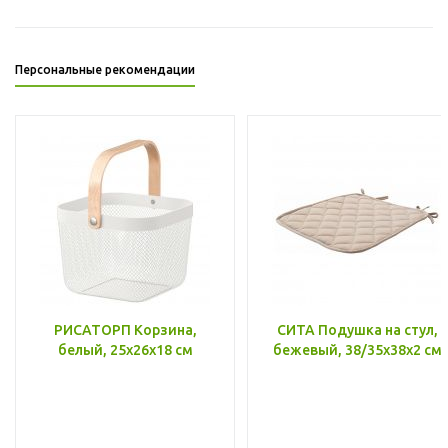
Персональные рекомендации
РИСАТОРП Корзина,
СИТА Подушка на стул,
белый, 25x26x18 см
бежевый, 38/35x38x2 см