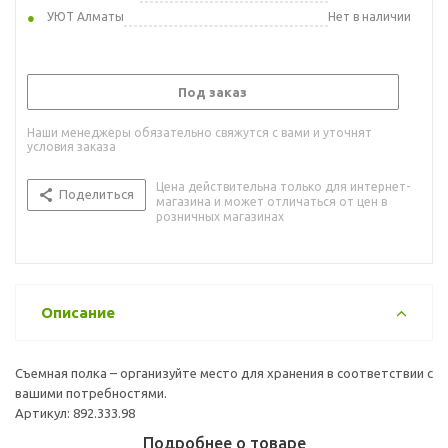
УЮТ Алматы
Нет в наличии
Под заказ
Наши менеджеры обязательно свяжутся с вами и уточнят
условия заказа
Цена действительна только для интернет-
Поделиться
магазина и может отличаться от цен в
розничных магазинах
Описание
Съемная полка – организуйте место для хранения в соответствии с
вашими потребностями.
Артикул: 892.333.98
Подробнее о товаре