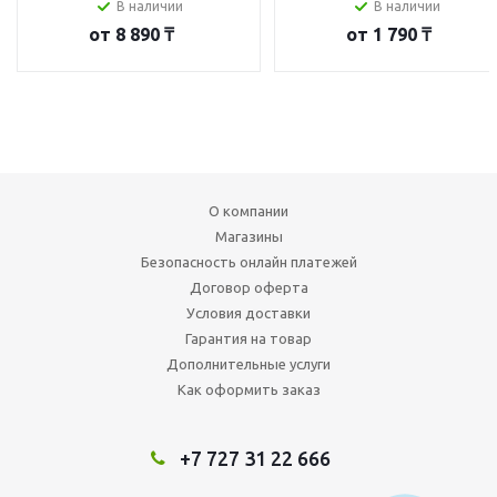
В наличии
В наличии
от
8 890 ₸
от
1 790 ₸
О компании
Магазины
Безопасность онлайн платежей
Договор оферта
Условия доставки
Гарантия на товар
Дополнительные услуги
Как оформить заказ
+7 727 31 22 666