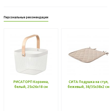
Персональные рекомендации
РИСАТОРП Корзина,
СИТА Подушка на стул,
белый, 25x26x18 см
бежевый, 38/35x38x2 см