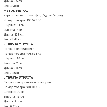
Длина: 66 см
Вес: 4.98 кг
METOD МЕТОД
Каркас высокого шкафа д/духов/холод
Номер товара: 303.679.50
Ширина: 61 см
Высота: 7 см
Длина: 239 см
Вес: 49.49 кг
UTRUSTA УТРУСТА
Полка с вентиляцией
Номер товара: 903.681.45
Ширина: 56 см
Высота: 2 см
Длина: 60 см
Вес: 3.80 кг
UTRUSTA УТРУСТА
Петля со встроенным стопором
Номер товара: 904.017.86
Ширина: 20 см
Высота: 15 см
Длина: 21 см
Вес: 0.21 кг