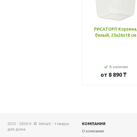
РИСАТОРП Корзина
белый, 25x26x18 см
В наличии
от
8 890 ₸
2012 - 2026 гг. © Wmart - товары
КОМПАНИЯ
для дома
О компании