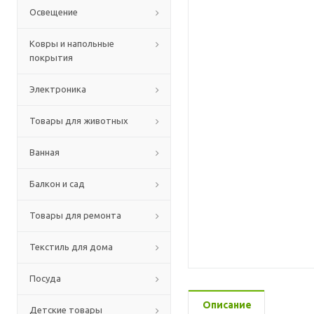
Освещение
Ковры и напольные
покрытия
Электроника
Товары для животных
Ванная
Балкон и сад
Товары для ремонта
Текстиль для дома
Посуда
Описание
Детские товары