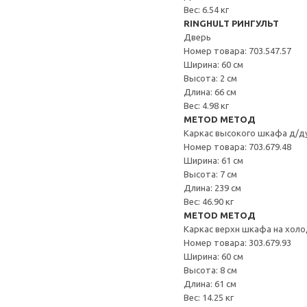
Вес: 6.54 кг
RINGHULT РИНГУЛЬТ
Дверь
Номер товара: 703.547.57
Ширина: 60 см
Высота: 2 см
Длина: 66 см
Вес: 4.98 кг
METOD МЕТОД
Каркас высокого шкафа д/д
Номер товара: 703.679.48
Ширина: 61 см
Высота: 7 см
Длина: 239 см
Вес: 46.90 кг
METOD МЕТОД
Каркас верхн шкафа на хол
Номер товара: 303.679.93
Ширина: 60 см
Высота: 8 см
Длина: 61 см
Вес: 14.25 кг