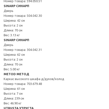
Номер товара: 594.050.51
SINARP СИНАРП
Дверь
Номер товара: 504.042.30
Ширина: 42 см
Высота: 2 см
Длина: 70 см
Вес: 3.13 кг
SINARP СИНАРП
Дверь
Номер товара: 304.042.31
Ширина: 62 см
Высота: 2 см
Длина: 70 см
Вес: 5.00 кг
METOD МЕТОД
Каркас высокого шкафа д/духов/холод
Номер товара: 703.679.48
Ширина: 61 см
Высота: 7 см
Длина: 239 см
Вес: 46.90 кг
UTRUSTA УТРУСТА