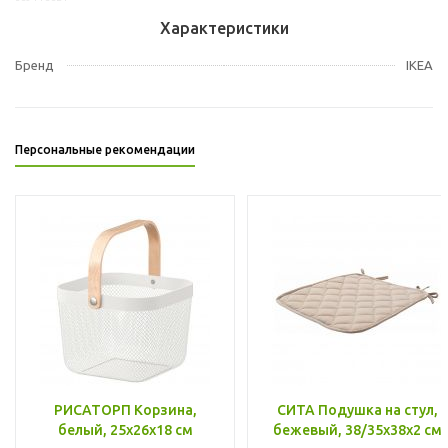
Характеристики
Бренд
IKEA
Персональные рекомендации
РИСАТОРП Корзина,
СИТА Подушка на стул,
белый, 25x26x18 см
бежевый, 38/35x38x2 см