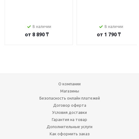
В наличии
В наличии
от
8 890 ₸
от
1 790 ₸
О компании
Магазины
Безопасность онлайн платежей
Договор оферта
Условия доставки
Гарантия на товар
Дополнительные услуги
Как оформить заказ