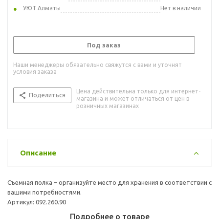
УЮТ Алматы
Нет в наличии
Под заказ
Наши менеджеры обязательно свяжутся с вами и уточнят
условия заказа
Цена действительна только для интернет-
Поделиться
магазина и может отличаться от цен в
розничных магазинах
Описание
Съемная полка – организуйте место для хранения в соответствии с
вашими потребностями.
Артикул: 092.260.90
Подробнее о товаре