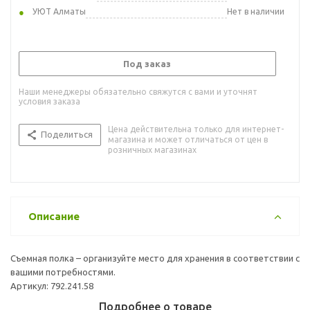
УЮТ Алматы
Нет в наличии
Под заказ
Наши менеджеры обязательно свяжутся с вами и уточнят
условия заказа
Цена действительна только для интернет-
Поделиться
магазина и может отличаться от цен в
розничных магазинах
Описание
Съемная полка – организуйте место для хранения в соответствии с
вашими потребностями.
Артикул: 792.241.58
Подробнее о товаре