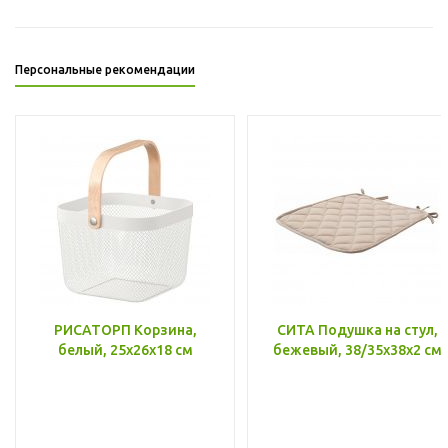
Персональные рекомендации
РИСАТОРП Корзина,
СИТА Подушка на стул,
белый, 25x26x18 см
бежевый, 38/35x38x2 см