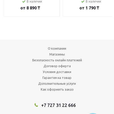
В наличии
В наличии
от
8 890 ₸
от
1 790 ₸
О компании
Магазины
Безопасность онлайн платежей
Договор оферта
Условия доставки
Гарантия на товар
Дополнительные услуги
Как оформить заказ
+7 727 31 22 666