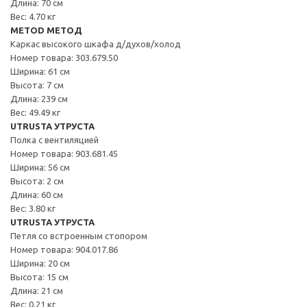
Длина: 70 см
Вес: 4.70 кг
METOD МЕТОД
Каркас высокого шкафа д/духов/холод
Номер товара: 303.679.50
Ширина: 61 см
Высота: 7 см
Длина: 239 см
Вес: 49.49 кг
UTRUSTA УТРУСТА
Полка с вентиляцией
Номер товара: 903.681.45
Ширина: 56 см
Высота: 2 см
Длина: 60 см
Вес: 3.80 кг
UTRUSTA УТРУСТА
Петля со встроенным стопором
Номер товара: 904.017.86
Ширина: 20 см
Высота: 15 см
Длина: 21 см
Вес: 0.21 кг