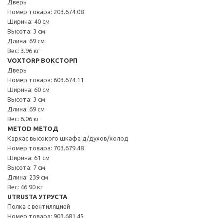
Дверь
Номер товара: 203.674.08
Ширина: 40 см
Высота: 3 см
Длина: 69 см
Вес: 3.96 кг
VOXTORP ВОКСТОРП
Дверь
Номер товара: 603.674.11
Ширина: 60 см
Высота: 3 см
Длина: 69 см
Вес: 6.06 кг
METOD МЕТОД
Каркас высокого шкафа д/духов/холод
Номер товара: 703.679.48
Ширина: 61 см
Высота: 7 см
Длина: 239 см
Вес: 46.90 кг
UTRUSTA УТРУСТА
Полка с вентиляцией
Номер товара: 903.681.45