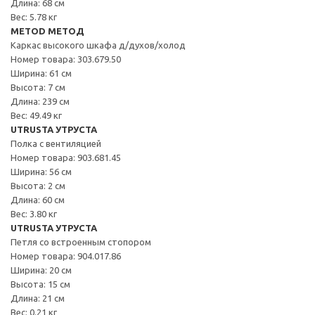
Длина: 68 см
Вес: 5.78 кг
METOD МЕТОД
Каркас высокого шкафа д/духов/холод
Номер товара: 303.679.50
Ширина: 61 см
Высота: 7 см
Длина: 239 см
Вес: 49.49 кг
UTRUSTA УТРУСТА
Полка с вентиляцией
Номер товара: 903.681.45
Ширина: 56 см
Высота: 2 см
Длина: 60 см
Вес: 3.80 кг
UTRUSTA УТРУСТА
Петля со встроенным стопором
Номер товара: 904.017.86
Ширина: 20 см
Высота: 15 см
Длина: 21 см
Вес: 0.21 кг