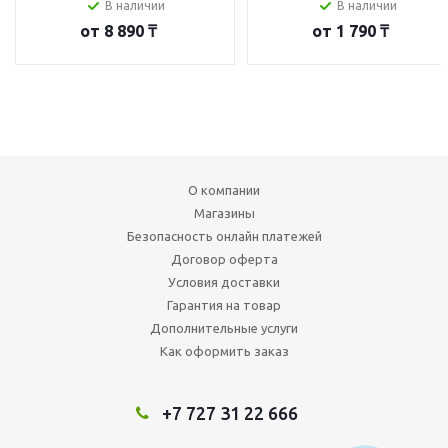
В наличии
В наличии
от
8 890 ₸
от
1 790 ₸
О компании
Магазины
Безопасность онлайн платежей
Договор оферта
Условия доставки
Гарантия на товар
Дополнительные услуги
Как оформить заказ
+7 727 31 22 666