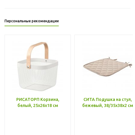
Персональные рекомендации
РИСАТОРП Корзина,
СИТА Подушка на стул,
белый, 25x26x18 см
бежевый, 38/35x38x2 см