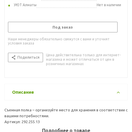
УЮТ Алматы
Нет в наличии
Под заказ
Наши менеджеры обязательно свяжутся с вами и уточнят
условия заказа
Цена действительна только для интернет-
Поделиться
магазина и может отличаться от цен в
розничных магазинах
Описание
Съемная полка – организуйте место для хранения в соответствии с
вашими потребностями.
Артикул: 292.255.13
Подробнее о товаре