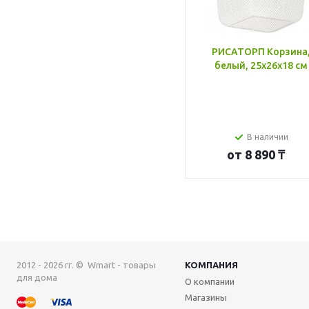
РИСАТОРП Корзина
белый, 25x26x18 см
В наличии
от
8 890 ₸
2012 - 2026 гг. © Wmart - товары
КОМПАНИЯ
для дома
О компании
Магазины