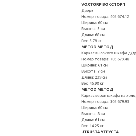
VOXTORP ВОКСТОРП
Дверь
Номер товара: 403.674.12
Ширина: 60 см
Высота: 3 см
Длина: 68 см
Вес: 5.78 кг
METOD МЕТОД
Каркас высокого шкафа д/д
Номер товара: 703.679.48
Ширина: 61 см
Высота: 7 см
Длина: 239 см
Вес: 46.90 кг
METOD МЕТОД
Каркас верхн шкафа на хол
Номер товара: 303.679.93
Ширина: 60 см
Высота: 8 см
Длина: 61 см
Вес: 14.25 кг
UTRUSTA УТРУСТА