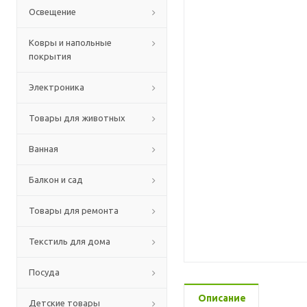
Освещение
Ковры и напольные
покрытия
Электроника
Товары для животных
Ванная
Балкон и сад
Товары для ремонта
Текстиль для дома
Посуда
Описание
Детские товары