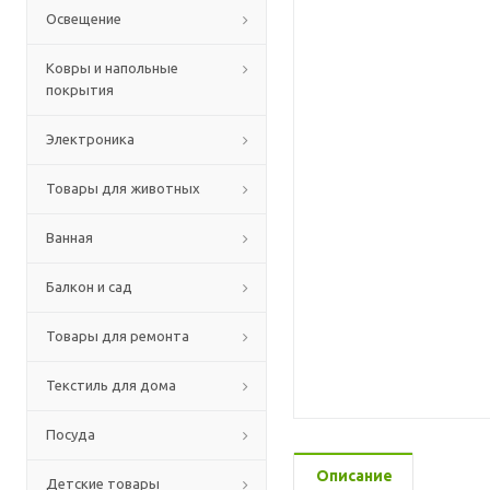
Освещение
Ковры и напольные
покрытия
Электроника
Товары для животных
Ванная
Балкон и сад
Товары для ремонта
Текстиль для дома
Посуда
Описание
Детские товары