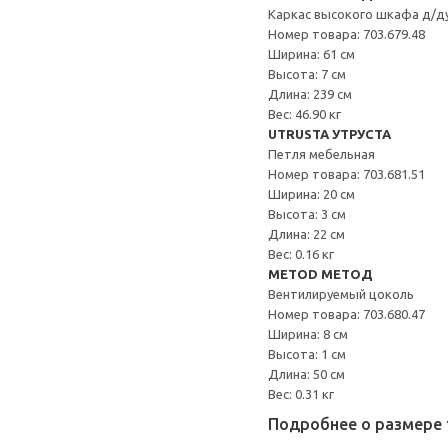
Каркас высокого шкафа д/д
Номер товара: 703.679.48
Ширина: 61 см
Высота: 7 см
Длина: 239 см
Вес: 46.90 кг
UTRUSTA УТРУСТА
Петля мебельная
Номер товара: 703.681.51
Ширина: 20 см
Высота: 3 см
Длина: 22 см
Вес: 0.16 кг
METOD МЕТОД
Вентилируемый цоколь
Номер товара: 703.680.47
Ширина: 8 см
Высота: 1 см
Длина: 50 см
Вес: 0.31 кг
Подробнее о размере 