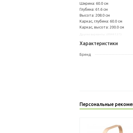
Ширина: 60.0 см
Глубина: 61.6 см
Высота: 208.0 см
Каркас, глубина: 60.0 см
Каркас, высота: 200.0 см
Другие варианты: s99441373
Характеристики
Бренд
Персональные рекоме