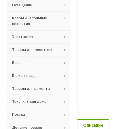
Освещение
Ковры и напольные
покрытия
Электроника
Товары для животных
Ванная
Балкон и сад
Товары для ремонта
Текстиль для дома
Посуда
Описание
Детские товары