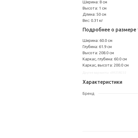
Ширина: 8 см
Высота: 1 см
Длина: 50 см
Вес: 0.31 кг
Подробнее о размере 
Ширина: 60.0 см
Глубина: 61.9 см
Высота: 208.0 см
Каркас, глубина: 60.0 см
Каркас, высота: 200.0 см
Другие варианты: s99258232
Характеристики
Бренд