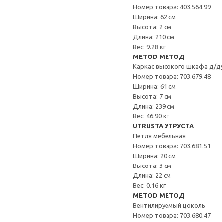
Номер товара: 403.564.99
Ширина: 62 см
Высота: 2 см
Длина: 210 см
Вес: 9.28 кг
METOD МЕТОД
Каркас высокого шкафа д/д
Номер товара: 703.679.48
Ширина: 61 см
Высота: 7 см
Длина: 239 см
Вес: 46.90 кг
UTRUSTA УТРУСТА
Петля мебельная
Номер товара: 703.681.51
Ширина: 20 см
Высота: 3 см
Длина: 22 см
Вес: 0.16 кг
METOD МЕТОД
Вентилируемый цоколь
Номер товара: 703.680.47