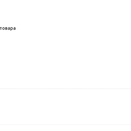
товара