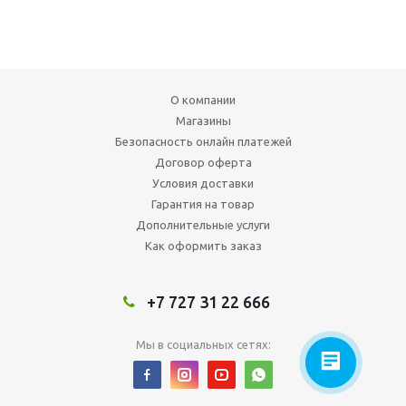
О компании
Магазины
Безопасность онлайн платежей
Договор оферта
Условия доставки
Гарантия на товар
Дополнительные услуги
Как оформить заказ
+7 727 31 22 666
Мы в социальных сетях: