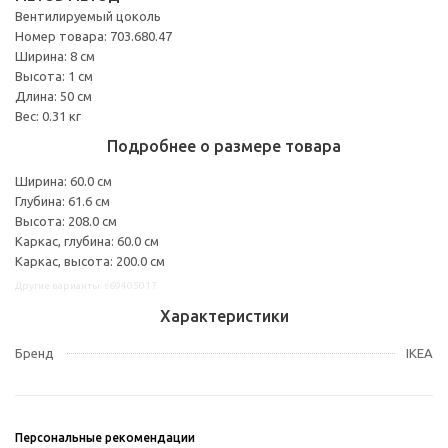
Вентилируемый цоколь
Номер товара: 703.680.47
Ширина: 8 см
Высота: 1 см
Длина: 50 см
Вес: 0.31 кг
Подробнее о размере товара
Ширина: 60.0 см
Глубина: 61.6 см
Высота: 208.0 см
Каркас, глубина: 60.0 см
Каркас, высота: 200.0 см
Другие варианты: s69405017
Характеристики
Бренд
IKEA
Персональные рекомендации