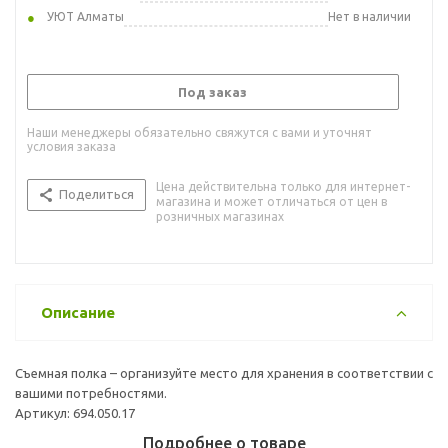
УЮТ Алматы
Нет в наличии
Под заказ
Наши менеджеры обязательно свяжутся с вами и уточнят
условия заказа
Цена действительна только для интернет-
Поделиться
магазина и может отличаться от цен в
розничных магазинах
Описание
Съемная полка – организуйте место для хранения в соответствии с
вашими потребностями.
Артикул: 694.050.17
Подробнее о товаре