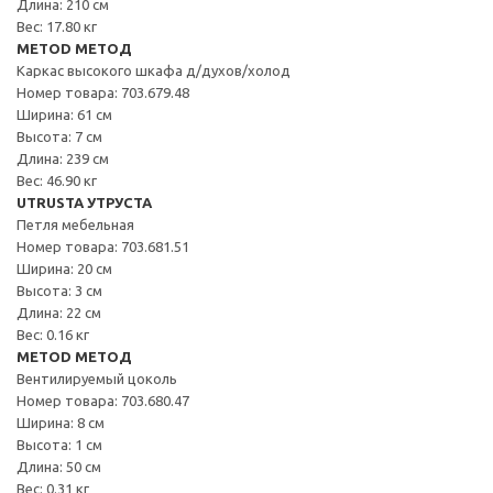
Длина: 210 см
Вес: 17.80 кг
METOD МЕТОД
Каркас высокого шкафа д/духов/холод
Номер товара: 703.679.48
Ширина: 61 см
Высота: 7 см
Длина: 239 см
Вес: 46.90 кг
UTRUSTA УТРУСТА
Петля мебельная
Номер товара: 703.681.51
Ширина: 20 см
Высота: 3 см
Длина: 22 см
Вес: 0.16 кг
METOD МЕТОД
Вентилируемый цоколь
Номер товара: 703.680.47
Ширина: 8 см
Высота: 1 см
Длина: 50 см
Вес: 0.31 кг