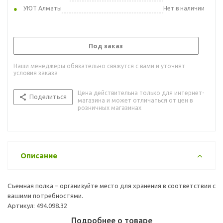
УЮТ Алматы
Нет в наличии
Под заказ
Наши менеджеры обязательно свяжутся с вами и уточнят
условия заказа
Цена действительна только для интернет-
Поделиться
магазина и может отличаться от цен в
розничных магазинах
Описание
Съемная полка – организуйте место для хранения в соответствии с
вашими потребностями.
Артикул: 494.098.32
Подробнее о товаре