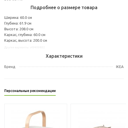
Подробнее о размере товара
Ширина: 60.0 см
Глубина: 61.9 см
Высота: 208.0 см
Каркас, глубина: 60.0 см
Каркас, высота: 200.0 см
Другие варианты: s49409832
Характеристики
Бренд
IKEA
Персональные рекомендации