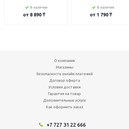
В наличии
В наличии
от
8 890 ₸
от
1 790 ₸
О компании
Магазины
Безопасность онлайн платежей
Договор оферта
Условия доставки
Гарантия на товар
Дополнительные услуги
Как оформить заказ
+7 727 31 22 666