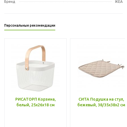
Бренд
IKEA
Персональные рекомендации
РИСАТОРП Корзина,
СИТА Подушка на стул,
белый, 25x26x18 см
бежевый, 38/35x38x2 см