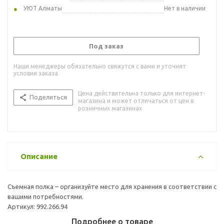
УЮТ Алматы
Нет в наличии
Под заказ
Наши менеджеры обязательно свяжутся с вами и уточнят
условия заказа
Цена действительна только для интернет-
Поделиться
магазина и может отличаться от цен в
розничных магазинах
Описание
Съемная полка – организуйте место для хранения в соответствии с
вашими потребностями.
Артикул: 992.266.94
Подробнее о товаре