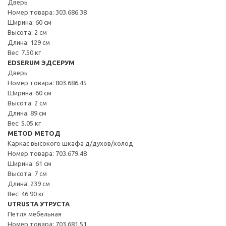
Дверь
Номер товара: 303.686.38
Ширина: 60 см
Высота: 2 см
Длина: 129 см
Вес: 7.50 кг
EDSERUM ЭДСЕРУМ
Дверь
Номер товара: 803.686.45
Ширина: 60 см
Высота: 2 см
Длина: 89 см
Вес: 5.05 кг
METOD МЕТОД
Каркас высокого шкафа д/духов/холод
Номер товара: 703.679.48
Ширина: 61 см
Высота: 7 см
Длина: 239 см
Вес: 46.90 кг
UTRUSTA УТРУСТА
Петля мебельная
Номер товара: 703.681.51