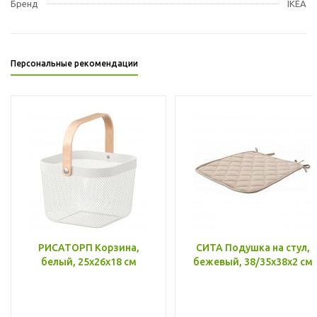
Бренд
IKEA
Персональные рекомендации
РИСАТОРП Корзина,
СИТА Подушка на стул,
белый, 25x26x18 см
бежевый, 38/35x38x2 см