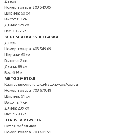
Дверь
Номер товара: 203.549.05
Ширина: 60 см
Высота: 2 см
Длина: 129 см
Вес: 10.27 кг
KUNGSBACKA КУНГСБАККА
Дверь
Номер товара: 403.549.09
Ширина: 60 см
Высота: 2 см
Длина: 89 см
Вес: 6.95 кг
METOD МЕТОД
Каркас высокого шкафа д/духов/холод
Номер товара: 703.679.48
Ширина: 61 см
Высота: 7 см
Длина: 239 см
Вес: 46.90 кг
UTRUSTA УТРУСТА
Петля мебельная
Номер товара: 703.681.51