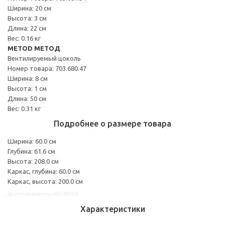
Ширина: 20 см
Высота: 3 см
Длина: 22 см
Вес: 0.16 кг
METOD МЕТОД
Вентилируемый цоколь
Номер товара: 703.680.47
Ширина: 8 см
Высота: 1 см
Длина: 50 см
Вес: 0.31 кг
Подробнее о размере товара
Ширина: 60.0 см
Глубина: 61.6 см
Высота: 208.0 см
Каркас, глубина: 60.0 см
Каркас, высота: 200.0 см
Другие варианты: s09283009
Характеристики