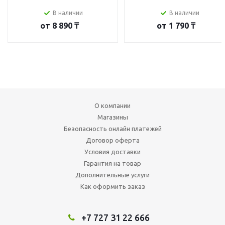
В наличии
В наличии
от
8 890 ₸
от
1 790 ₸
О компании
Магазины
Безопасность онлайн платежей
Договор оферта
Условия доставки
Гарантия на товар
Дополнительные услуги
Как оформить заказ
+7 727 31 22 666