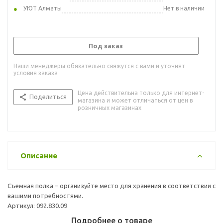
УЮТ Алматы
Нет в наличии
Под заказ
Наши менеджеры обязательно свяжутся с вами и уточнят
условия заказа
Цена действительна только для интернет-
Поделиться
магазина и может отличаться от цен в
розничных магазинах
Описание
Съемная полка – организуйте место для хранения в соответствии с
вашими потребностями.
Артикул: 092.830.09
Подробнее о товаре