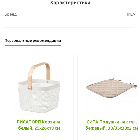
Характеристики
Бренд
IKEA
Персональные рекомендации
РИСАТОРП Корзина,
СИТА Подушка на стул,
белый, 25x26x18 см
бежевый, 38/35x38x2 см