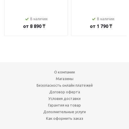
В наличии
В наличии
от
8 890 ₸
от
1 790 ₸
О компании
Магазины
Безопасность онлайн платежей
Договор оферта
Условия доставки
Гарантия на товар
Дополнительные услуги
Как оформить заказ