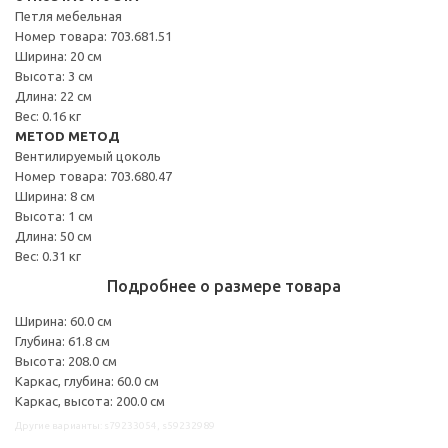
Петля мебельная
Номер товара: 703.681.51
Ширина: 20 см
Высота: 3 см
Длина: 22 см
Вес: 0.16 кг
METOD МЕТОД
Вентилируемый цоколь
Номер товара: 703.680.47
Ширина: 8 см
Высота: 1 см
Длина: 50 см
Вес: 0.31 кг
Подробнее о размере товара
Ширина: 60.0 см
Глубина: 61.8 см
Высота: 208.0 см
Каркас, глубина: 60.0 см
Каркас, высота: 200.0 см
Другие варианты: s79233054, s59232989