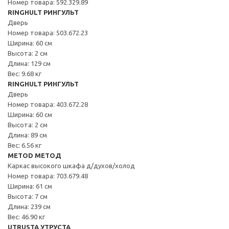
Номер товара: 592.329.89
RINGHULT РИНГУЛЬТ
Дверь
Номер товара: 503.672.23
Ширина: 60 см
Высота: 2 см
Длина: 129 см
Вес: 9.68 кг
RINGHULT РИНГУЛЬТ
Дверь
Номер товара: 403.672.28
Ширина: 60 см
Высота: 2 см
Длина: 89 см
Вес: 6.56 кг
METOD МЕТОД
Каркас высокого шкафа д/духов/холод
Номер товара: 703.679.48
Ширина: 61 см
Высота: 7 см
Длина: 239 см
Вес: 46.90 кг
UTRUSTA УТРУСТА