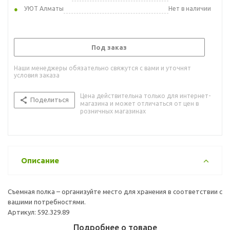
УЮТ Алматы
Нет в наличии
Под заказ
Наши менеджеры обязательно свяжутся с вами и уточнят
условия заказа
Цена действительна только для интернет-
Поделиться
магазина и может отличаться от цен в
розничных магазинах
Описание
Съемная полка – организуйте место для хранения в соответствии с
вашими потребностями.
Артикул: 592.329.89
Подробнее о товаре