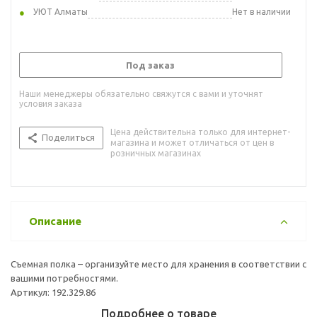
УЮТ Алматы
Нет в наличии
Под заказ
Наши менеджеры обязательно свяжутся с вами и уточнят
условия заказа
Цена действительна только для интернет-
Поделиться
магазина и может отличаться от цен в
розничных магазинах
Описание
Съемная полка – организуйте место для хранения в соответствии с
вашими потребностями.
Артикул: 192.329.86
Подробнее о товаре