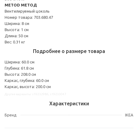
METOD МЕТОД
Вентилируемый цоколь
Номер товара: 703.680.47
Ширина: 8 см
Высота: 1 см
Длина: 50 см
Вес: 0.31 кг
Подробнее о размере товара
Ширина: 60.0 см
Глубина: 61.8 см
Высота: 208.0 см
Каркас, глубина: 60.0 см
Каркас, высота: 200.0 см
Другие варианты: s19232986, s19233047
Характеристики
Бренд
IKEA