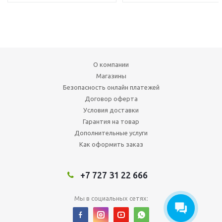
О компании
Магазины
Безопасность онлайн платежей
Договор оферта
Условия доставки
Гарантия на товар
Дополнительные услуги
Как оформить заказ
+7 727 31 22 666
Мы в социальных сетях: