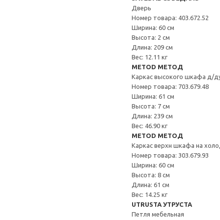
Дверь
Номер товара: 403.672.52
Ширина: 60 см
Высота: 2 см
Длина: 209 см
Вес: 12.11 кг
METOD МЕТОД
Каркас высокого шкафа д/д
Номер товара: 703.679.48
Ширина: 61 см
Высота: 7 см
Длина: 239 см
Вес: 46.90 кг
METOD МЕТОД
Каркас верхн шкафа на хол
Номер товара: 303.679.93
Ширина: 60 см
Высота: 8 см
Длина: 61 см
Вес: 14.25 кг
UTRUSTA УТРУСТА
Петля мебельная