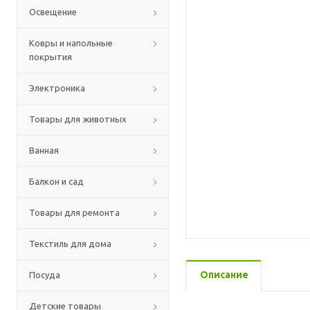
Освещение
Ковры и напольные
покрытия
Электроника
Товары для животных
Ванная
Балкон и сад
Товары для ремонта
Текстиль для дома
Описание
Посуда
Детские товары