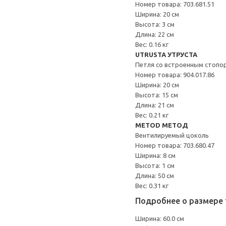
Номер товара: 703.681.51
Ширина: 20 см
Высота: 3 см
Длина: 22 см
Вес: 0.16 кг
UTRUSTA УТРУСТА
Петля со встроенным стопо
Номер товара: 904.017.86
Ширина: 20 см
Высота: 15 см
Длина: 21 см
Вес: 0.21 кг
METOD МЕТОД
Вентилируемый цоколь
Номер товара: 703.680.47
Ширина: 8 см
Высота: 1 см
Длина: 50 см
Вес: 0.31 кг
Подробнее о размере 
Ширина: 60.0 см