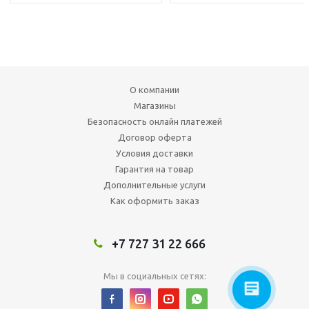
О компании
Магазины
Безопасность онлайн платежей
Договор оферта
Условия доставки
Гарантия на товар
Дополнительные услуги
Как оформить заказ
+7 727 31 22 666
Мы в социальных сетях: