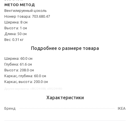
METOD МЕТОД
Вентилируемый цоколь
Номер товара: 703.680.47
Ширина: 8 см
Высота: 1 см
Длина: 50 см
Вес: 0.31 кг
Подробнее о размере товара
Ширина: 60.0 см
Глубина: 61.6 см
Высота: 208.0 см
Каркас, глубина: 60.0 см
Каркас, высота: 200.0 см
Другие варианты: s89224488, s99224483
Характеристики
Бренд
IKEA