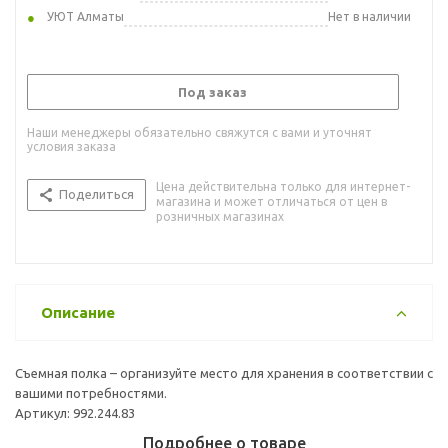
УЮТ Алматы
Нет в наличии
Под заказ
Наши менеджеры обязательно свяжутся с вами и уточнят
условия заказа
Цена действительна только для интернет-
Поделиться
магазина и может отличаться от цен в
розничных магазинах
Описание
Съемная полка – организуйте место для хранения в соответствии с
вашими потребностями.
Артикул: 992.244.83
Подробнее о товаре