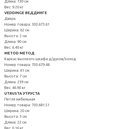
Длина: 130 см
Вес: 9.20 кг
VEDDINGE ВЕДДИНГЕ
Дверь
Номер товара: 303.673.61
Ширина: 62 см
Высота: 2 см
Длина: 90 см
Вес: 6.40 кг
METOD МЕТОД
Каркас высокого шкафа д/духов/холод
Номер товара: 703.679.48
Ширина: 61 см
Высота: 7 см
Длина: 239 см
Вес: 46.90 кг
UTRUSTA УТРУСТА
Петля мебельная
Номер товара: 703.681.51
Ширина: 20 см
Высота: 3 см
Длина: 22 см
Вес: 0.16 кг