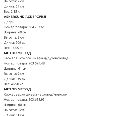
Высота: 2 см
Длина: 69 см
Вес: 2.85 кг
ASKERSUND АСКЕРСУНД
Дверь
Номер товара: 304.253.61
Ширина: 60 см
Высота: 2 см
Длина: 209 см
Вес: 14.05 кг
METOD МЕТОД
Каркас высокого шкафа д/духов/холод
Номер товара: 703.679.48
Ширина: 61 см
Высота: 7 см
Длина: 239 см
Вес: 46.90 кг
METOD МЕТОД
Каркас верхн шкафа на холод/морозил
Номер товара: 303.679.93
Ширина: 60 см
Высота: 8 см
Длина: 61 см