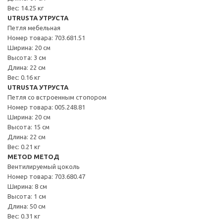
Вес: 14.25 кг
UTRUSTA УТРУСТА
Петля мебельная
Номер товара: 703.681.51
Ширина: 20 см
Высота: 3 см
Длина: 22 см
Вес: 0.16 кг
UTRUSTA УТРУСТА
Петля со встроенным стопором
Номер товара: 005.248.81
Ширина: 20 см
Высота: 15 см
Длина: 22 см
Вес: 0.21 кг
METOD МЕТОД
Вентилируемый цоколь
Номер товара: 703.680.47
Ширина: 8 см
Высота: 1 см
Длина: 50 см
Вес: 0.31 кг