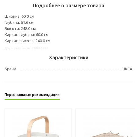
Подробнее о размере товара
Ширина: 60.0 см
Глубина: 61.6 см
Высота: 248.0 см
Каркас, глубина: 60.0 см
Каркас, высота: 240.0 см
Другие варианты: s79445782
Характеристики
Бренд
IKEA
Персональные рекомендации