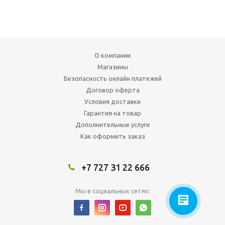
О компании
Магазины
Безопасность онлайн платежей
Договор оферта
Условия доставки
Гарантия на товар
Дополнительные услуги
Как оформить заказ
+7 727 31 22 666
Мы в социальных сетях: