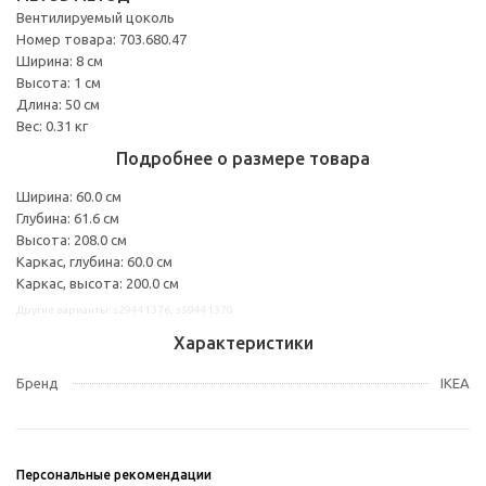
Вентилируемый цоколь
Номер товара: 703.680.47
Ширина: 8 см
Высота: 1 см
Длина: 50 см
Вес: 0.31 кг
Подробнее о размере товара
Ширина: 60.0 см
Глубина: 61.6 см
Высота: 208.0 см
Каркас, глубина: 60.0 см
Каркас, высота: 200.0 см
Другие варианты: s29441376, s59441370
Характеристики
Бренд
IKEA
Персональные рекомендации