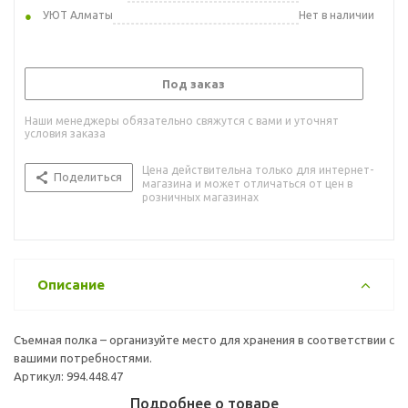
УЮТ Алматы
Нет в наличии
Под заказ
Наши менеджеры обязательно свяжутся с вами и уточнят
условия заказа
Цена действительна только для интернет-
Поделиться
магазина и может отличаться от цен в
розничных магазинах
Описание
Съемная полка – организуйте место для хранения в соответствии с
вашими потребностями.
Артикул: 994.448.47
Подробнее о товаре