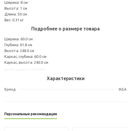
Ширина: 8 см
Высота: 1 см
Длина: 50 см
Вес: 0.31 кг
Подробнее о размере товара
Ширина: 60.0 см
Глубина: 61.8 см
Высота: 248.0 см
Каркас, глубина: 60.0 см
Каркас, высота: 240.0 см
Другие варианты: s99444847
Характеристики
Бренд
IKEA
Персональные рекомендации