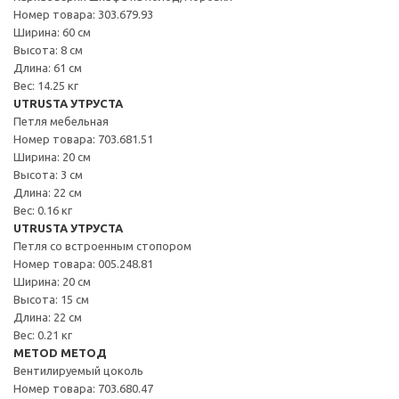
Номер товара: 303.679.93
Ширина: 60 см
Высота: 8 см
Длина: 61 см
Вес: 14.25 кг
UTRUSTA УТРУСТА
Петля мебельная
Номер товара: 703.681.51
Ширина: 20 см
Высота: 3 см
Длина: 22 см
Вес: 0.16 кг
UTRUSTA УТРУСТА
Петля со встроенным стопором
Номер товара: 005.248.81
Ширина: 20 см
Высота: 15 см
Длина: 22 см
Вес: 0.21 кг
METOD МЕТОД
Вентилируемый цоколь
Номер товара: 703.680.47