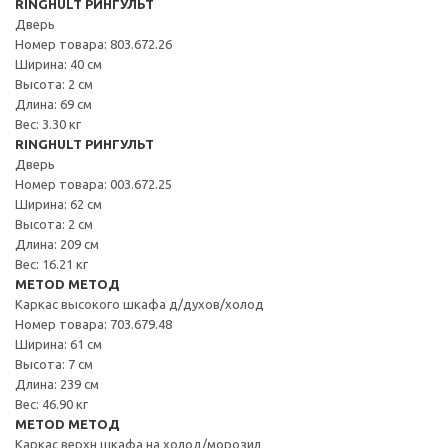
RINGHULT РИНГУЛЬТ
Дверь
Номер товара: 803.672.26
Ширина: 40 см
Высота: 2 см
Длина: 69 см
Вес: 3.30 кг
RINGHULT РИНГУЛЬТ
Дверь
Номер товара: 003.672.25
Ширина: 62 см
Высота: 2 см
Длина: 209 см
Вес: 16.21 кг
METOD МЕТОД
Каркас высокого шкафа д/духов/холод
Номер товара: 703.679.48
Ширина: 61 см
Высота: 7 см
Длина: 239 см
Вес: 46.90 кг
METOD МЕТОД
Каркас верхн шкафа на холод/морозил