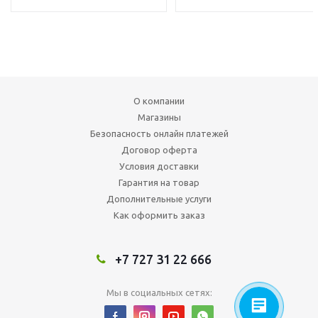
О компании
Магазины
Безопасность онлайн платежей
Договор оферта
Условия доставки
Гарантия на товар
Дополнительные услуги
Как оформить заказ
+7 727 31 22 666
Мы в социальных сетях: