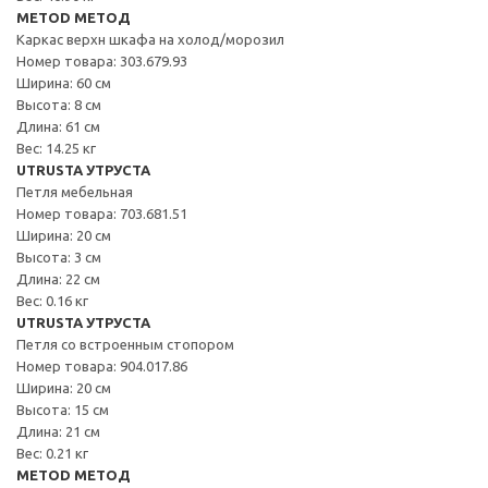
METOD МЕТОД
Каркас верхн шкафа на холод/морозил
Номер товара: 303.679.93
Ширина: 60 см
Высота: 8 см
Длина: 61 см
Вес: 14.25 кг
UTRUSTA УТРУСТА
Петля мебельная
Номер товара: 703.681.51
Ширина: 20 см
Высота: 3 см
Длина: 22 см
Вес: 0.16 кг
UTRUSTA УТРУСТА
Петля со встроенным стопором
Номер товара: 904.017.86
Ширина: 20 см
Высота: 15 см
Длина: 21 см
Вес: 0.21 кг
METOD МЕТОД