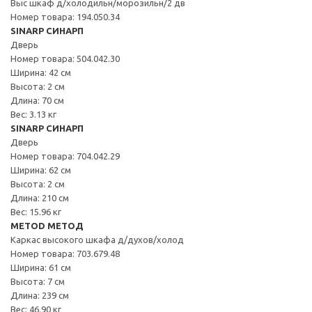
Выс шкаф д/холодильн/морозильн/2 дв
Номер товара: 194.050.34
SINARP СИНАРП
Дверь
Номер товара: 504.042.30
Ширина: 42 см
Высота: 2 см
Длина: 70 см
Вес: 3.13 кг
SINARP СИНАРП
Дверь
Номер товара: 704.042.29
Ширина: 62 см
Высота: 2 см
Длина: 210 см
Вес: 15.96 кг
METOD МЕТОД
Каркас высокого шкафа д/духов/холод
Номер товара: 703.679.48
Ширина: 61 см
Высота: 7 см
Длина: 239 см
Вес: 46.90 кг