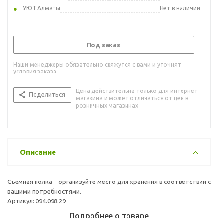
УЮТ Алматы
Нет в наличии
Под заказ
Наши менеджеры обязательно свяжутся с вами и уточнят
условия заказа
Цена действительна только для интернет-
Поделиться
магазина и может отличаться от цен в
розничных магазинах
Описание
Съемная полка – организуйте место для хранения в соответствии с
вашими потребностями.
Артикул: 094.098.29
Подробнее о товаре