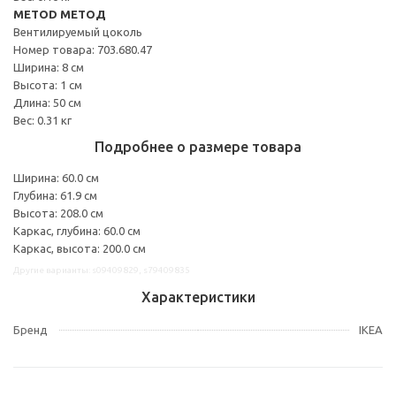
METOD МЕТОД
Вентилируемый цоколь
Номер товара: 703.680.47
Ширина: 8 см
Высота: 1 см
Длина: 50 см
Вес: 0.31 кг
Подробнее о размере товара
Ширина: 60.0 см
Глубина: 61.9 см
Высота: 208.0 см
Каркас, глубина: 60.0 см
Каркас, высота: 200.0 см
Другие варианты: s09409829, s79409835
Характеристики
Бренд
IKEA