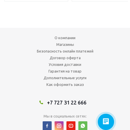
О компании
Магазины
Безопасность онлайн платежей
Договор оферта
Условия доставки
Гарантия на товар
Дополнительные услуги
Как оформить заказ
+7 727 31 22 666
Мы в социальных сетях: