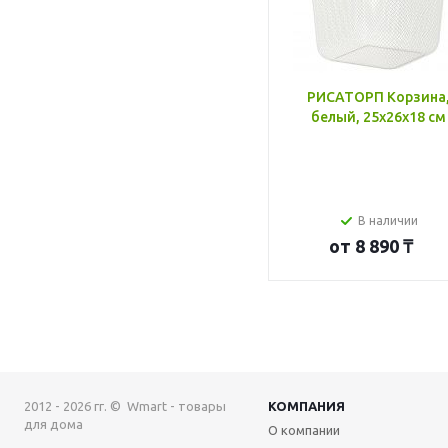
РИСАТОРП Корзина
белый, 25x26x18 см
В наличии
от
8 890 ₸
2012 - 2026 гг. © Wmart - товары
КОМПАНИЯ
для дома
О компании