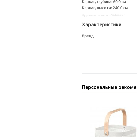
Каркас, глубина: 60.0 см
Каркас, высота: 240.0 см
Другие варианты: s69444995
Характеристики
Бренд
Персональные рекоме