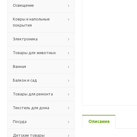
Освещение
Ковры и напольные
покрытия
Электроника
Товары для животных
Ванная
Балкон и сад
Товары для ремонта
Текстиль для дома
Описание
Посуда
Детские товары