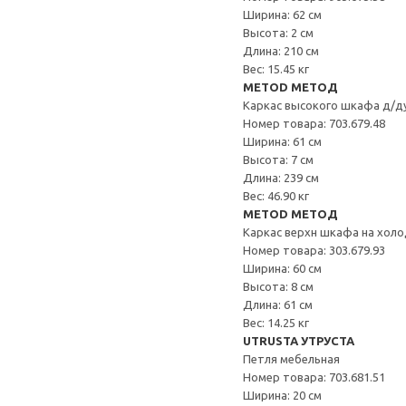
Ширина: 62 см
Высота: 2 см
Длина: 210 см
Вес: 15.45 кг
METOD МЕТОД
Каркас высокого шкафа д/д
Номер товара: 703.679.48
Ширина: 61 см
Высота: 7 см
Длина: 239 см
Вес: 46.90 кг
METOD МЕТОД
Каркас верхн шкафа на хол
Номер товара: 303.679.93
Ширина: 60 см
Высота: 8 см
Длина: 61 см
Вес: 14.25 кг
UTRUSTA УТРУСТА
Петля мебельная
Номер товара: 703.681.51
Ширина: 20 см