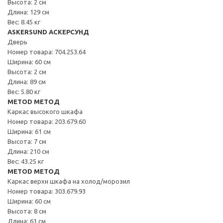
Высота: 2 см
Длина: 129 см
Вес: 8.45 кг
ASKERSUND АСКЕРСУНД
Дверь
Номер товара: 704.253.64
Ширина: 60 см
Высота: 2 см
Длина: 89 см
Вес: 5.80 кг
METOD МЕТОД
Каркас высокого шкафа
Номер товара: 203.679.60
Ширина: 61 см
Высота: 7 см
Длина: 210 см
Вес: 43.25 кг
METOD МЕТОД
Каркас верхн шкафа на холод/морозил
Номер товара: 303.679.93
Ширина: 60 см
Высота: 8 см
Длина: 61 см