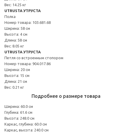
Вес: 14.25 кг
UTRUSTA УТРУСТА
Полка
Номер товара: 103.681.68
Ширина: 58 см
Высота: 4 см
Длина: 58 см
Вес: 8.05 кг
UTRUSTA УТРУСТА
Петля со встроенным стопором
Номер товара: 904.017.86
Ширина: 20 см
Высота: 15 см
Длина: 21 см
Вес: 0.21 кг
Подробнее о размере товара
Ширина: 60.0 см
Глубина: 61.6 см
Высота: 248.0 см
Каркас, глубина: 60.0 см
Каркас, высота: 240.0 см