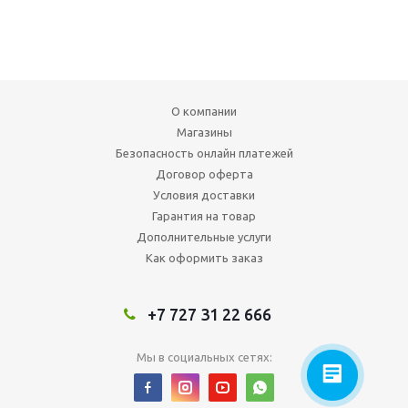
О компании
Магазины
Безопасность онлайн платежей
Договор оферта
Условия доставки
Гарантия на товар
Дополнительные услуги
Как оформить заказ
+7 727 31 22 666
Мы в социальных сетях: