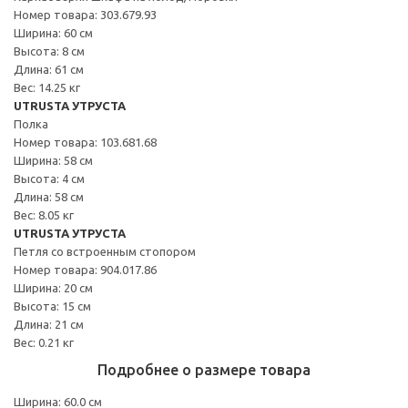
Номер товара: 303.679.93
Ширина: 60 см
Высота: 8 см
Длина: 61 см
Вес: 14.25 кг
UTRUSTA УТРУСТА
Полка
Номер товара: 103.681.68
Ширина: 58 см
Высота: 4 см
Длина: 58 см
Вес: 8.05 кг
UTRUSTA УТРУСТА
Петля со встроенным стопором
Номер товара: 904.017.86
Ширина: 20 см
Высота: 15 см
Длина: 21 см
Вес: 0.21 кг
Подробнее о размере товара
Ширина: 60.0 см