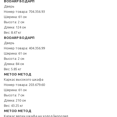
BODARP БОДАРП
Дверь
Номер товара: 704.356.93
Ширина: 61 см
Высота: 2 см
Длина: 124 см
Вес: 8.47 кг
BODARP БОДАРП
Дверь
Номер товара: 404.356.99
Ширина: 61 см
Высота: 2 см
Длина: 84 см
Вес: 5.85 кг
METOD МЕТОД
Каркас высокого шкафа
Номер товара: 203.679.60
Ширина: 61 см
Высота: 7 см
Длина: 210 см
Вес: 43.25 кг
METOD МЕТОД
Каркас верхн шкафа на холод/морозил